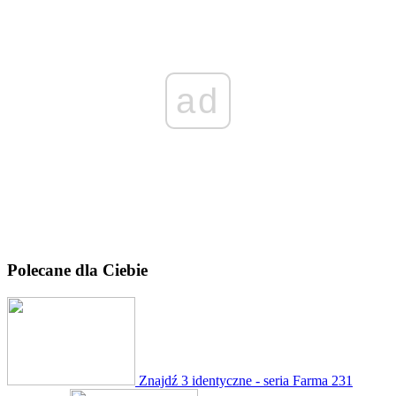
ad
Polecane dla Ciebie
Znajdź 3 identyczne - seria Farma
231