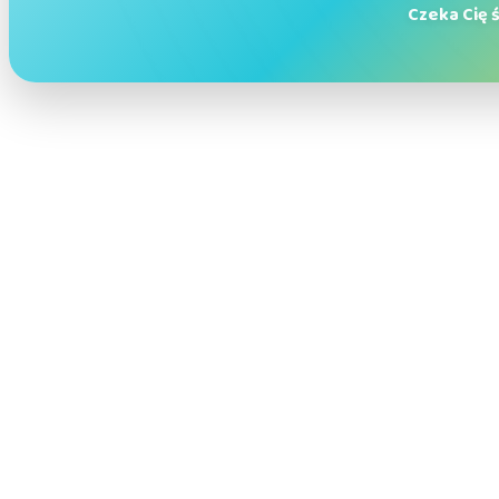
Czeka Cię 