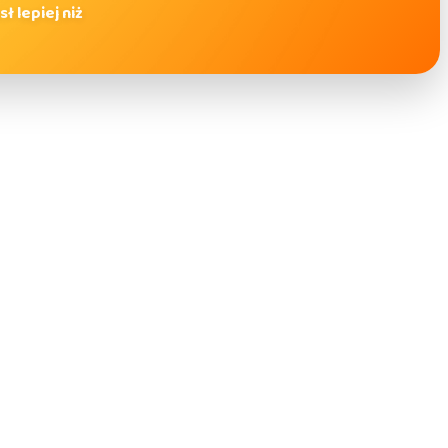
 lepiej niż