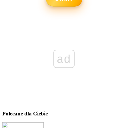
ad
Polecane dla Ciebie