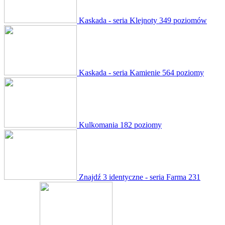
Kaskada - seria Klejnoty
349 poziomów
Kaskada - seria Kamienie
564 poziomy
Kulkomania
182 poziomy
Znajdź 3 identyczne - seria Farma
231