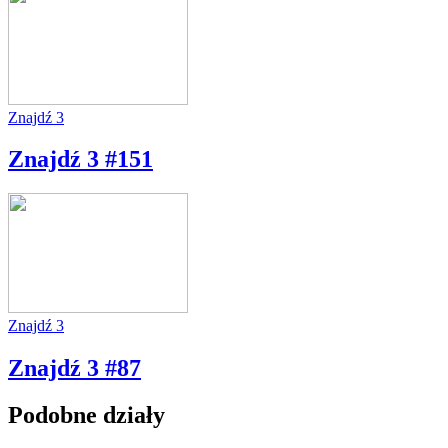
Znajdź 3
Znajdź 3 #151
Znajdź 3
Znajdź 3 #87
Podobne działy