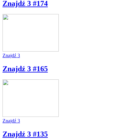
Znajdź 3 #174
Znajdź 3
Znajdź 3 #165
Znajdź 3
Znajdź 3 #135