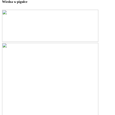
Wiedza w pigułce