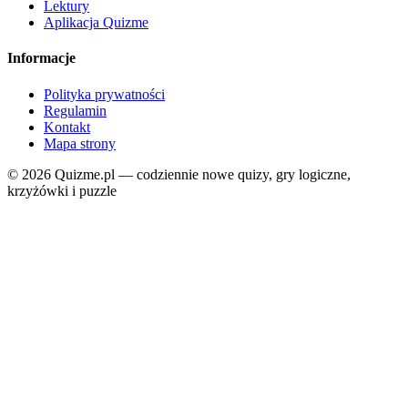
Lektury
Aplikacja Quizme
Informacje
Polityka prywatności
Regulamin
Kontakt
Mapa strony
© 2026 Quizme.pl — codziennie nowe quizy, gry logiczne,
krzyżówki i puzzle