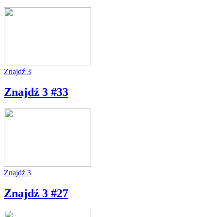
Znajdź 3
Znajdź 3 #33
Znajdź 3
Znajdź 3 #27