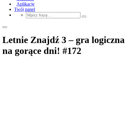
Aplikacje
Twój panel
Letnie Znajdź 3 – gra logiczna
na gorące dni! #172