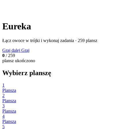
Eureka
Łącz owoce w trójki i wykonaj zadania · 259 plansz
Graj dalej
Graj
0
/ 259
plansz ukończono
Wybierz planszę
1
Plansza
2
Plansza
3
Plansza
4
Plansza
5