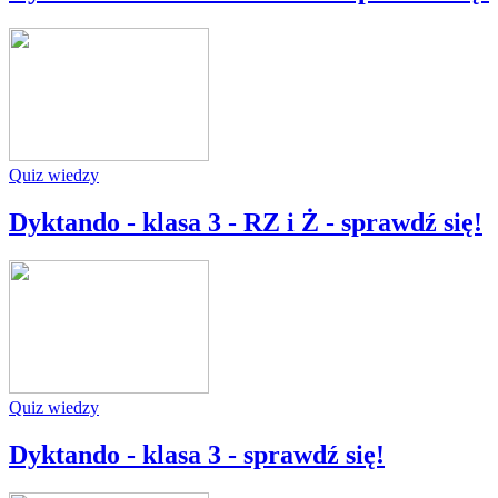
Quiz wiedzy
Dyktando - klasa 3 - RZ i Ż - sprawdź się!
Quiz wiedzy
Dyktando - klasa 3 - sprawdź się!