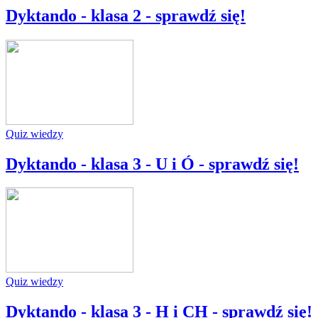
Dyktando - klasa 2 - sprawdź się!
Quiz wiedzy
Dyktando - klasa 3 - U i Ó - sprawdź się!
Quiz wiedzy
Dyktando - klasa 3 - H i CH - sprawdź się!