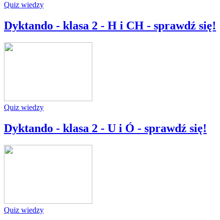
Quiz wiedzy
Dyktando - klasa 2 - H i CH - sprawdź się!
Quiz wiedzy
Dyktando - klasa 2 - U i Ó - sprawdź się!
Quiz wiedzy