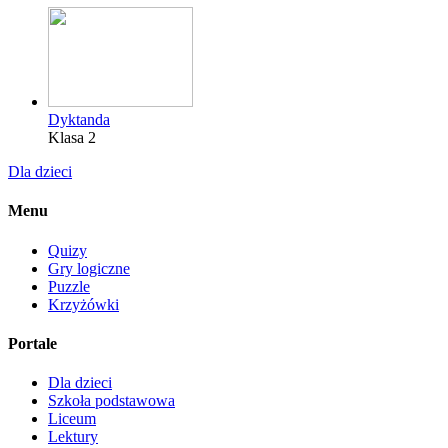
Dyktanda
Klasa 2
Dla dzieci
Menu
Quizy
Gry logiczne
Puzzle
Krzyżówki
Portale
Dla dzieci
Szkoła podstawowa
Liceum
Lektury