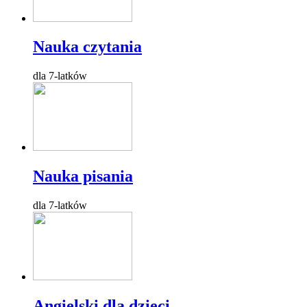
Nauka czytania
dla 7-latków
Nauka pisania
dla 7-latków
Angielski dla dzieci