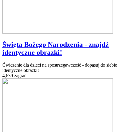
Święta Bożego Narodzenia - znajdź
identyczne obrazki!
Ćwiczenie dla dzieci na spostrzegawczość - dopasuj do siebie
identyczne obrazki!
4,639 zagrań