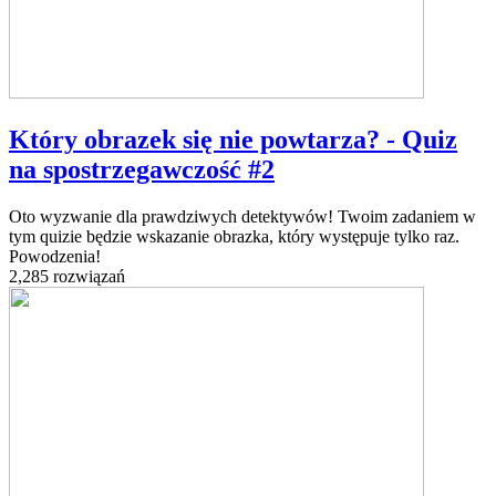
Który obrazek się nie powtarza? - Quiz
na spostrzegawczość #2
Oto wyzwanie dla prawdziwych detektywów! Twoim zadaniem w
tym quizie będzie wskazanie obrazka, który występuje tylko raz.
Powodzenia!
2,285 rozwiązań