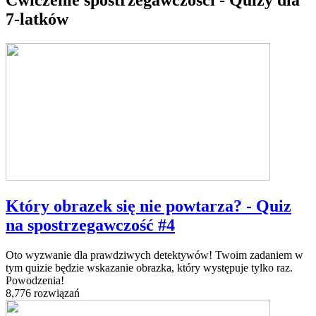
7-latków
Który obrazek się nie powtarza? - Quiz
na spostrzegawczość #4
Oto wyzwanie dla prawdziwych detektywów! Twoim zadaniem w
tym quizie będzie wskazanie obrazka, który występuje tylko raz.
Powodzenia!
8,776 rozwiązań