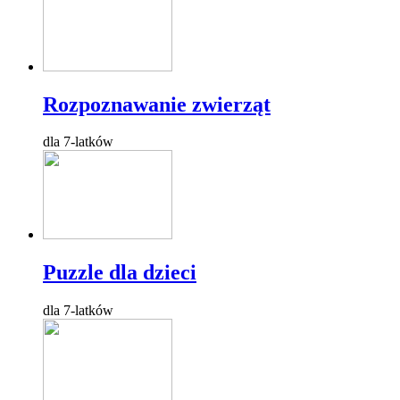
Rozpoznawanie zwierząt
dla 7-latków
Puzzle dla dzieci
dla 7-latków