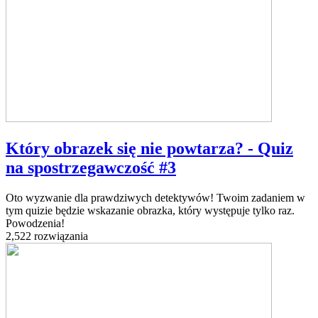
Który obrazek się nie powtarza? - Quiz
na spostrzegawczość #3
Oto wyzwanie dla prawdziwych detektywów! Twoim zadaniem w
tym quizie będzie wskazanie obrazka, który występuje tylko raz.
Powodzenia!
2,522 rozwiązania