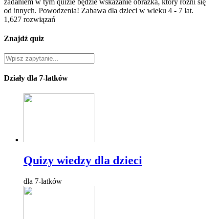
zadaniem w tym quizie będzie wskazanie obrazka, który różni się
od innych. Powodzenia! Zabawa dla dzieci w wieku 4 - 7 lat.
1,627 rozwiązań
Znajdź quiz
Działy dla 7-latków
Quizy wiedzy dla dzieci
dla 7-latków