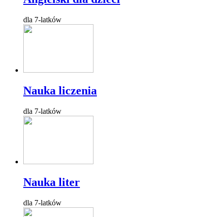
dla 7-latków
Nauka liczenia
dla 7-latków
Nauka liter
dla 7-latków