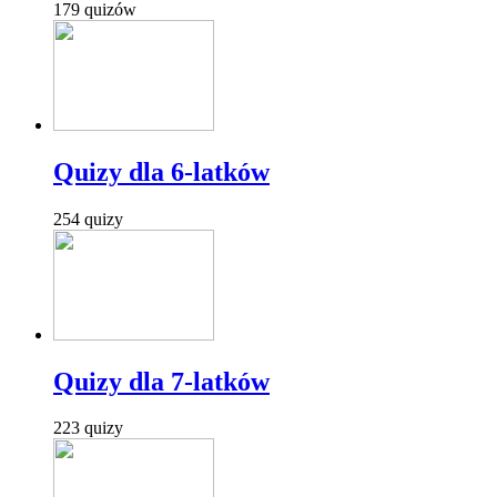
179 quizów
Quizy dla 6-latków
254 quizy
Quizy dla 7-latków
223 quizy