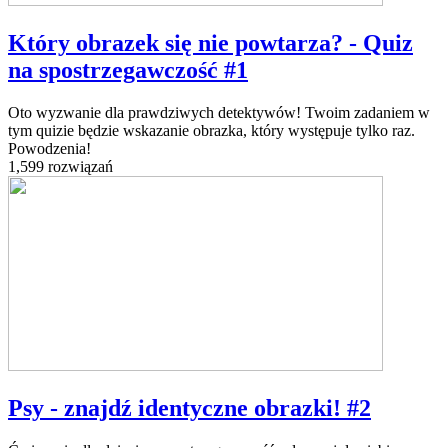
Który obrazek się nie powtarza? - Quiz
na spostrzegawczość #1
Oto wyzwanie dla prawdziwych detektywów! Twoim zadaniem w
tym quizie będzie wskazanie obrazka, który występuje tylko raz.
Powodzenia!
1,599 rozwiązań
Psy - znajdź identyczne obrazki! #2