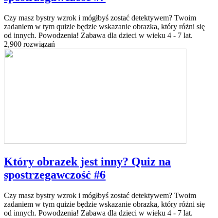
Czy masz bystry wzrok i mógłbyś zostać detektywem? Twoim
zadaniem w tym quizie będzie wskazanie obrazka, który różni się
od innych. Powodzenia! Zabawa dla dzieci w wieku 4 - 7 lat.
2,900 rozwiązań
Który obrazek jest inny? Quiz na
spostrzegawczość #6
Czy masz bystry wzrok i mógłbyś zostać detektywem? Twoim
zadaniem w tym quizie będzie wskazanie obrazka, który różni się
od innych. Powodzenia! Zabawa dla dzieci w wieku 4 - 7 lat.