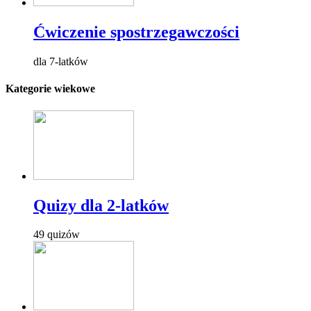
Ćwiczenie spostrzegawczości
dla 7-latków
Kategorie wiekowe
Quizy dla 2-latków
49 quizów