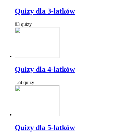
Quizy dla 3-latków
83 quizy
Quizy dla 4-latków
124 quizy
Quizy dla 5-latków