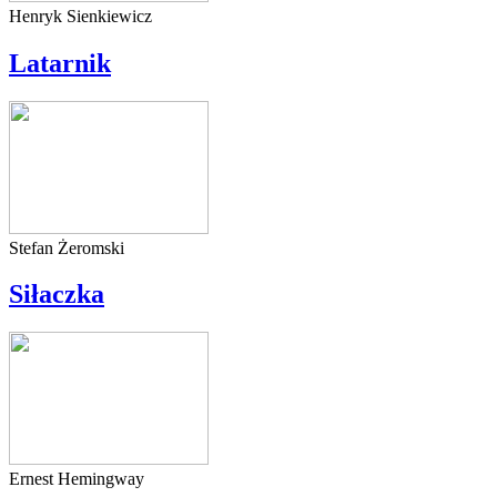
Henryk Sienkiewicz
Latarnik
Stefan Żeromski
Siłaczka
Ernest Hemingway