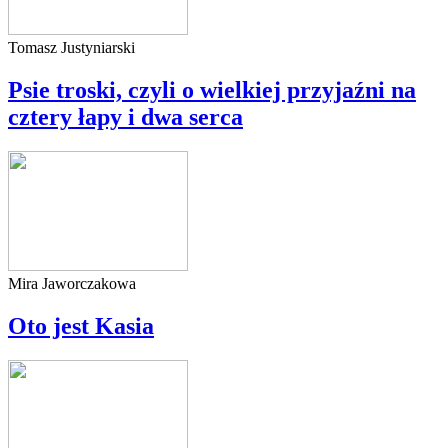
Tomasz Justyniarski
Psie troski, czyli o wielkiej przyjaźni na
cztery łapy i dwa serca
Mira Jaworczakowa
Oto jest Kasia