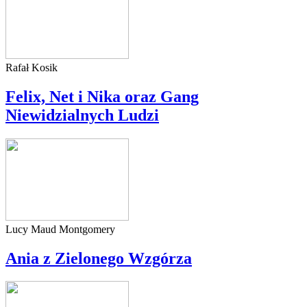
Rafał Kosik
Felix, Net i Nika oraz Gang
Niewidzialnych Ludzi
Lucy Maud Montgomery
Ania z Zielonego Wzgórza