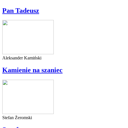
Pan Tadeusz
Aleksander Kamiński
Kamienie na szaniec
Stefan Żeromski