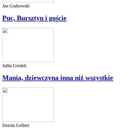
Jan Grabowski
Puc, Bursztyn i goście
Julita Grodek
Mania, dziewczyna inna niż wszystkie
Dorota Gellner