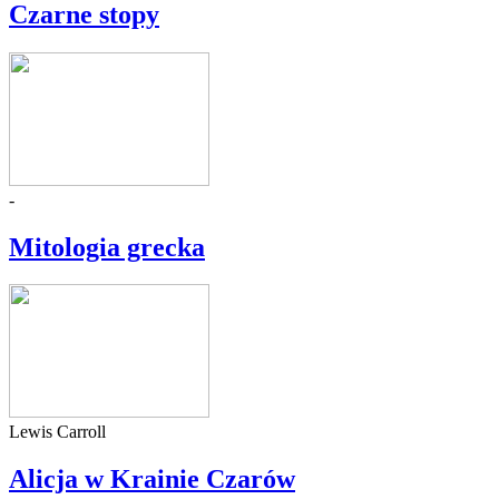
Czarne stopy
-
Mitologia grecka
Lewis Carroll
Alicja w Krainie Czarów