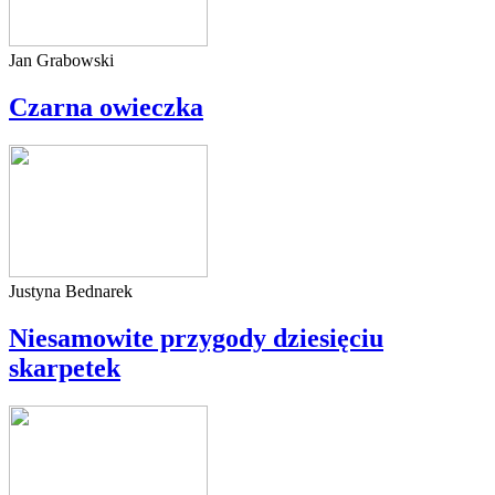
Jan Grabowski
Czarna owieczka
Justyna Bednarek
Niesamowite przygody dziesięciu
skarpetek