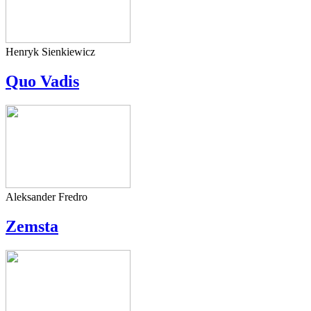
Henryk Sienkiewicz
Quo Vadis
Aleksander Fredro
Zemsta