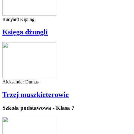
Rudyard Kipling
Księga dżungli
Aleksander Dumas
Trzej muszkieterowie
Szkoła podstawowa - Klasa 7