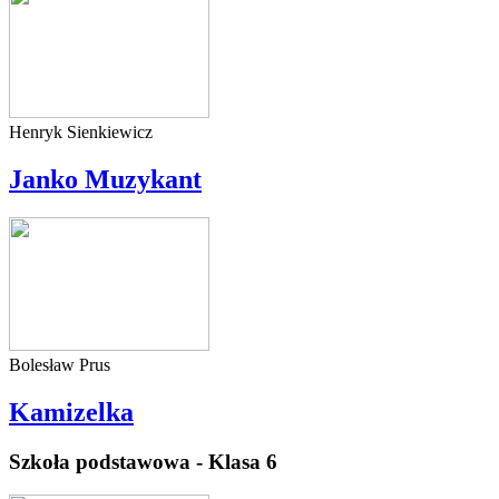
Henryk Sienkiewicz
Janko Muzykant
Bolesław Prus
Kamizelka
Szkoła podstawowa - Klasa 6