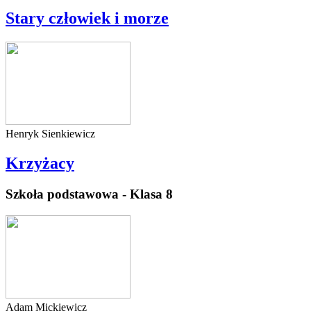
Stary człowiek i morze
Henryk Sienkiewicz
Krzyżacy
Szkoła podstawowa - Klasa 8
Adam Mickiewicz