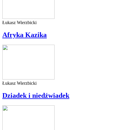
Łukasz Wierzbicki
Afryka Kazika
Łukasz Wierzbicki
Dziadek i niedźwiadek