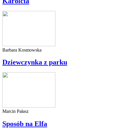
Karolcia
Barbara Kosmowska
Dziewczynka z parku
Marcin Pałasz
Sposób na Elfa