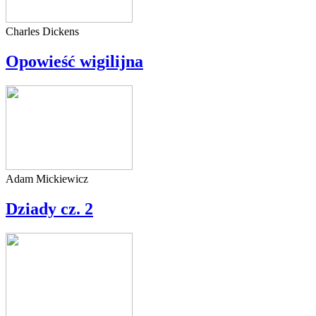
Charles Dickens
Opowieść wigilijna
Adam Mickiewicz
Dziady cz. 2