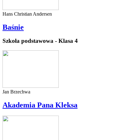
Hans Christian Andersen
Baśnie
Szkoła podstawowa - Klasa 4
Jan Brzechwa
Akademia Pana Kleksa