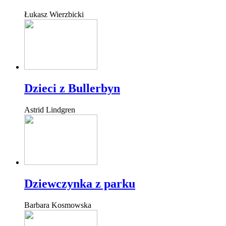
Łukasz Wierzbicki
Dzieci z Bullerbyn
Astrid Lindgren
Dziewczynka z parku
Barbara Kosmowska