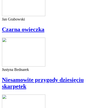
Jan Grabowski
Czarna owieczka
Justyna Bednarek
Niesamowite przygody dziesięciu
skarpetek