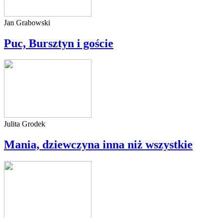
Jan Grabowski
Puc, Bursztyn i goście
Julita Grodek
Mania, dziewczyna inna niż wszystkie