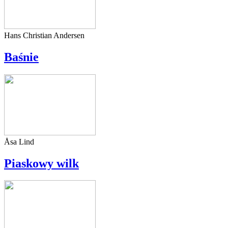
Hans Christian Andersen
Baśnie
Åsa Lind
Piaskowy wilk