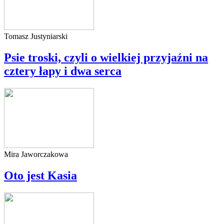
Tomasz Justyniarski
Psie troski, czyli o wielkiej przyjaźni na
cztery łapy i dwa serca
Mira Jaworczakowa
Oto jest Kasia