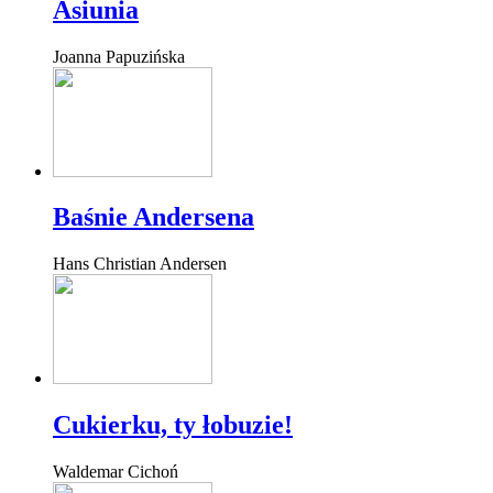
Asiunia
Joanna Papuzińska
Baśnie Andersena
Hans Christian Andersen
Cukierku, ty łobuzie!
Waldemar Cichoń