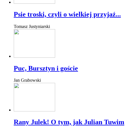
Psie troski, czyli o wielkiej przyjaź...
Tomasz Justyniarski
Puc, Bursztyn i goście
Jan Grabowski
Rany Julek! O tym, jak Julian Tuwim