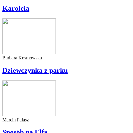
Karolcia
Barbara Kosmowska
Dziewczynka z parku
Marcin Pałasz
Sposób na Elfa