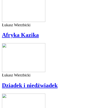
Łukasz Wierzbicki
Afryka Kazika
Łukasz Wierzbicki
Dziadek i niedźwiadek