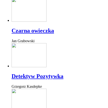
Czarna owieczka
Jan Grabowski
Detektyw Pozytywka
Grzegorz Kasdepke