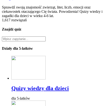
Sprawdź swoją znajomość zwierząt, liter, liczb, emocji oraz
ciekawostek otaczającego Cię świata. Powodzenia! Quizy wiedzy i
zagadki dla dzieci w wieku 4-6 lat.
1,617 rozwiązań
Znajdź quiz
Działy dla 5-latków
Quizy wiedzy dla dzieci
dla 5-latków