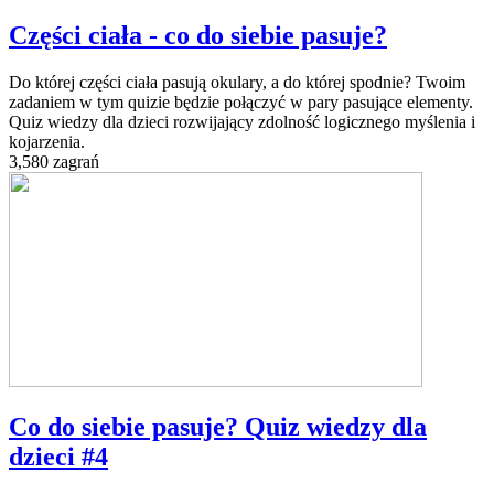
Części ciała - co do siebie pasuje?
Do której części ciała pasują okulary, a do której spodnie? Twoim
zadaniem w tym quizie będzie połączyć w pary pasujące elementy.
Quiz wiedzy dla dzieci rozwijający zdolność logicznego myślenia i
kojarzenia.
3,580 zagrań
Co do siebie pasuje? Quiz wiedzy dla
dzieci #4