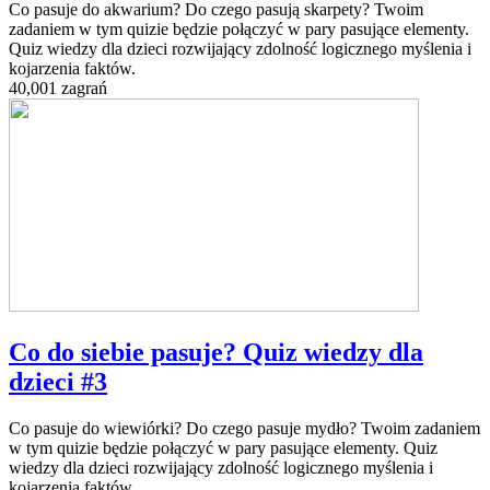
Co pasuje do akwarium? Do czego pasują skarpety? Twoim
zadaniem w tym quizie będzie połączyć w pary pasujące elementy.
Quiz wiedzy dla dzieci rozwijający zdolność logicznego myślenia i
kojarzenia faktów.
40,001 zagrań
Co do siebie pasuje? Quiz wiedzy dla
dzieci #3
Co pasuje do wiewiórki? Do czego pasuje mydło? Twoim zadaniem
w tym quizie będzie połączyć w pary pasujące elementy. Quiz
wiedzy dla dzieci rozwijający zdolność logicznego myślenia i
kojarzenia faktów.