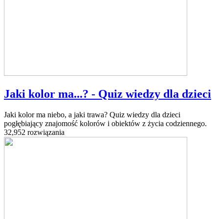
Jaki kolor ma...? - Quiz wiedzy dla dzieci
Jaki kolor ma niebo, a jaki trawa? Quiz wiedzy dla dzieci
pogłębiający znajomość kolorów i obiektów z życia codziennego.
32,952 rozwiązania