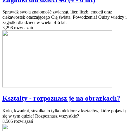
Sprawdź swoją znajomość zwierząt, liter, liczb, emocji oraz
ciekawostek otaczającego Cię świata. Powodzenia! Quizy wiedzy i
zagadki dla dzieci w wieku 4-6 lat.
3,298 rozwiązań
Kształty - rozpoznasz je na obrazkach?
Koło, kwadrat, strzałka to tylko niektóre z kształtów, które pojawią
się w tym quizie! Rozpoznasz wszystkie?
8,505 rozwiązań