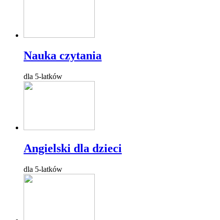
Nauka czytania
dla 5-latków
Angielski dla dzieci
dla 5-latków