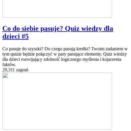
Co do siebie pasuje? Quiz wiedzy dla
dzieci #5
Co pasuje do szyszki? Do czego pasują kredki? Twoim zadaniem w
tym quizie będzie połączyć w pary pasujące elementy. Quiz wiedzy
dla dzieci rozwijający zdolność logicznego myślenia i kojarzenia
faktów.
29,311 zagrań