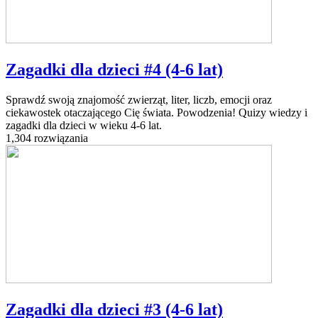
Zagadki dla dzieci #4 (4-6 lat)
Sprawdź swoją znajomość zwierząt, liter, liczb, emocji oraz
ciekawostek otaczającego Cię świata. Powodzenia! Quizy wiedzy i
zagadki dla dzieci w wieku 4-6 lat.
1,304 rozwiązania
Zagadki dla dzieci #3 (4-6 lat)