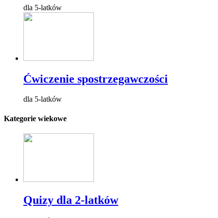
dla 5-latków
Ćwiczenie spostrzegawczości
dla 5-latków
Kategorie wiekowe
Quizy dla 2-latków