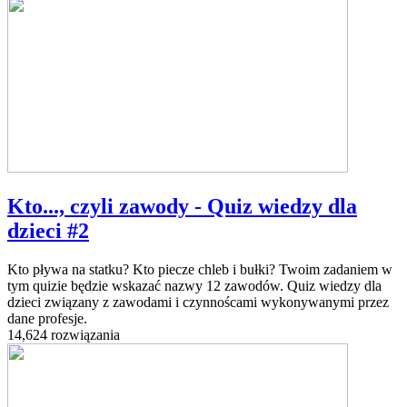
Kto..., czyli zawody - Quiz wiedzy dla
dzieci #2
Kto pływa na statku? Kto piecze chleb i bułki? Twoim zadaniem w
tym quizie będzie wskazać nazwy 12 zawodów. Quiz wiedzy dla
dzieci związany z zawodami i czynnoścami wykonywanymi przez
dane profesje.
14,624 rozwiązania