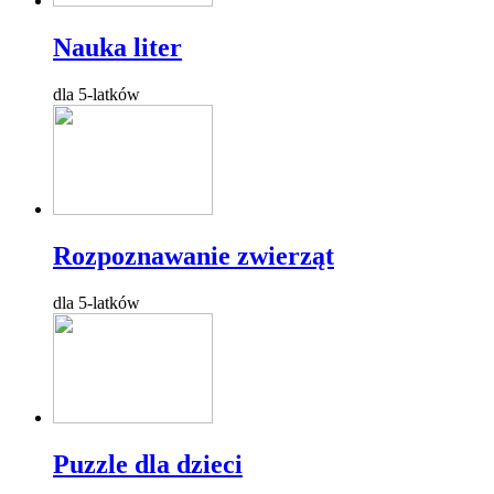
Nauka liter
dla 5-latków
Rozpoznawanie zwierząt
dla 5-latków
Puzzle dla dzieci