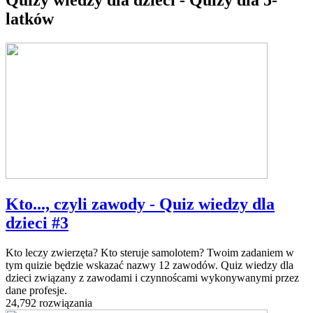
latków
Kto..., czyli zawody - Quiz wiedzy dla
dzieci #3
Kto leczy zwierzęta? Kto steruje samolotem? Twoim zadaniem w
tym quizie będzie wskazać nazwy 12 zawodów. Quiz wiedzy dla
dzieci związany z zawodami i czynnoścami wykonywanymi przez
dane profesje.
24,792 rozwiązania