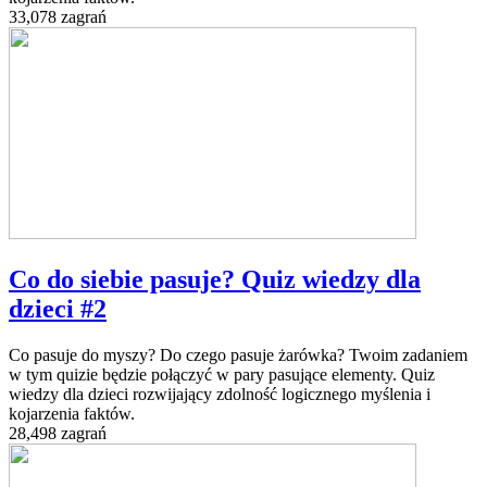
33,078 zagrań
Co do siebie pasuje? Quiz wiedzy dla
dzieci #2
Co pasuje do myszy? Do czego pasuje żarówka? Twoim zadaniem
w tym quizie będzie połączyć w pary pasujące elementy. Quiz
wiedzy dla dzieci rozwijający zdolność logicznego myślenia i
kojarzenia faktów.
28,498 zagrań