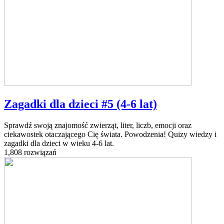
Zagadki dla dzieci #5 (4-6 lat)
Sprawdź swoją znajomość zwierząt, liter, liczb, emocji oraz
ciekawostek otaczającego Cię świata. Powodzenia! Quizy wiedzy i
zagadki dla dzieci w wieku 4-6 lat.
1,808 rozwiązań