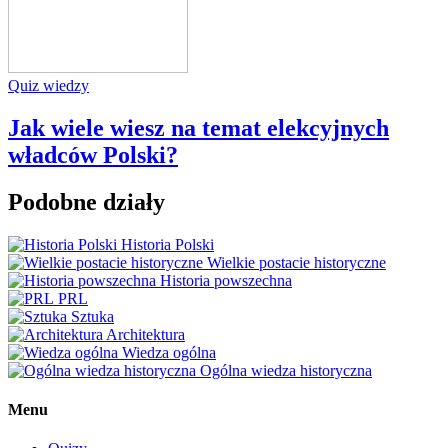
Quiz wiedzy
Jak wiele wiesz na temat elekcyjnych
władców Polski?
Podobne działy
Historia Polski
Wielkie postacie historyczne
Historia powszechna
PRL
Sztuka
Architektura
Wiedza ogólna
Ogólna wiedza historyczna
Menu