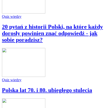
Quiz wiedzy
20 pytań z historii Polski, na które każdy
dorosły powinien znać odpowiedź - jak
sobie poradzisz?
Quiz wiedzy
Polska lat 70. i 80. ubiegłego stulecia