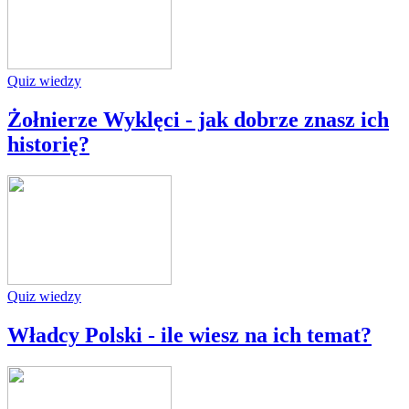
Quiz wiedzy
Żołnierze Wyklęci - jak dobrze znasz ich
historię?
Quiz wiedzy
Władcy Polski - ile wiesz na ich temat?