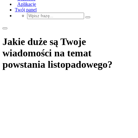
Aplikacje
Twój panel
Jakie duże są Twoje
wiadomości na temat
powstania listopadowego?