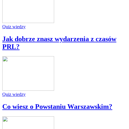
Quiz wiedzy
Jak dobrze znasz wydarzenia z czasów
PRL?
Quiz wiedzy
Co wiesz o Powstaniu Warszawskim?