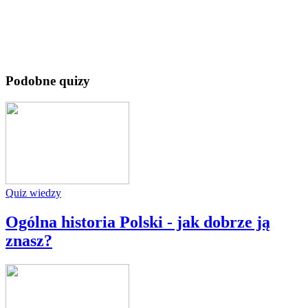
Podobne quizy
Quiz wiedzy
Ogólna historia Polski - jak dobrze ją
znasz?