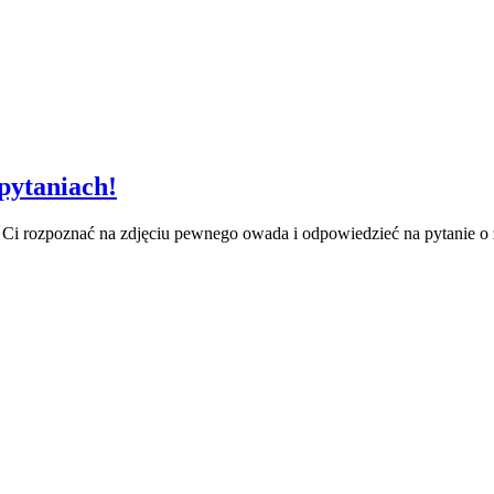
pytaniach!
Ci rozpoznać na zdjęciu pewnego owada i odpowiedzieć na pytanie o 