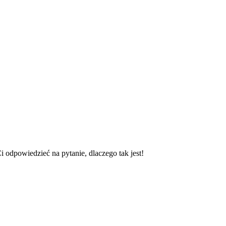
 odpowiedzieć na pytanie, dlaczego tak jest!