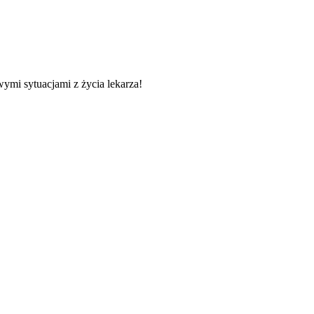
wymi sytuacjami z życia lekarza!