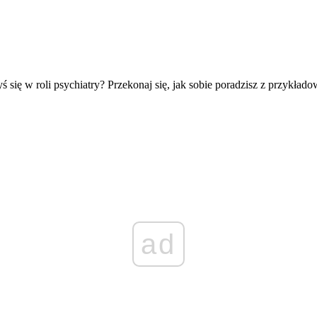
się w roli psychiatry? Przekonaj się, jak sobie poradzisz z przykłado
ad