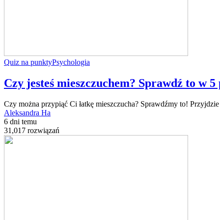
Quiz na punkty
Psychologia
Czy jesteś mieszczuchem? Sprawdź to w 5 
Czy można przypiąć Ci łatkę mieszczucha? Sprawdźmy to! Przyjdzie 
Aleksandra Ha
6 dni temu
31,017 rozwiązań