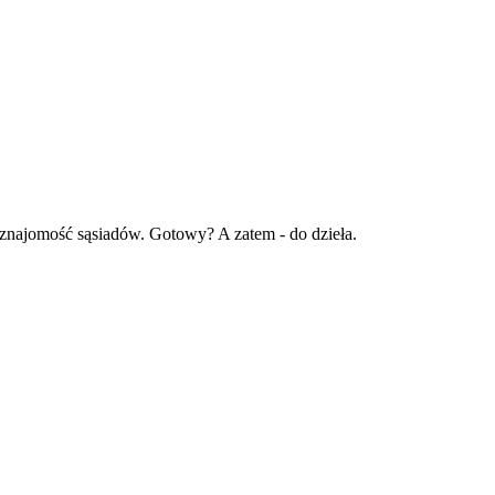
znajomość sąsiadów. Gotowy? A zatem - do dzieła.