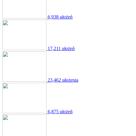
6,938 ułożeń
17,211 ułożeń
23,462 ułożenia
6,875 ułożeń