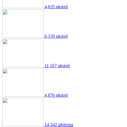
4,635 ułożeń
6,159 ułożeń
11,167 ułożeń
4,876 ułożeń
14,342 ułożenia