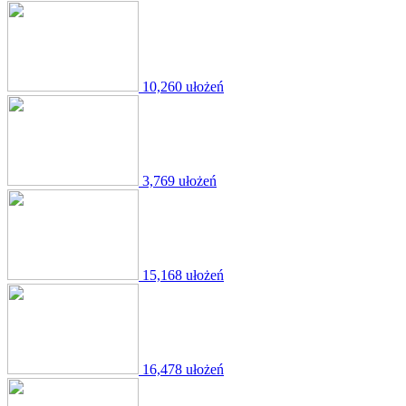
10,260 ułożeń
3,769 ułożeń
15,168 ułożeń
16,478 ułożeń