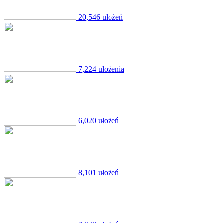
20,546 ułożeń
7,224 ułożenia
6,020 ułożeń
8,101 ułożeń