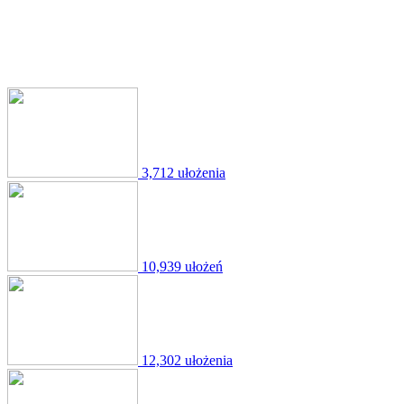
3,712 ułożenia
10,939 ułożeń
12,302 ułożenia