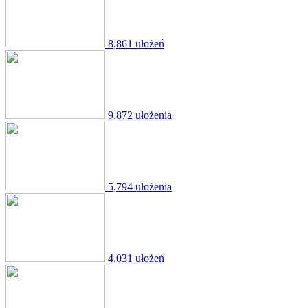
8,861 ułożeń
9,872 ułożenia
5,794 ułożenia
4,031 ułożeń