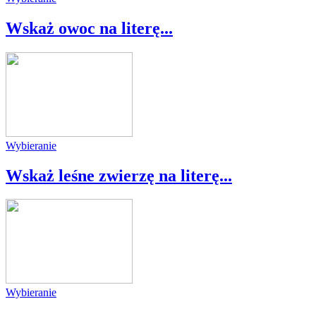
Wskaż owoc na literę...
Wybieranie
Wskaż leśne zwierzę na literę...
Wybieranie