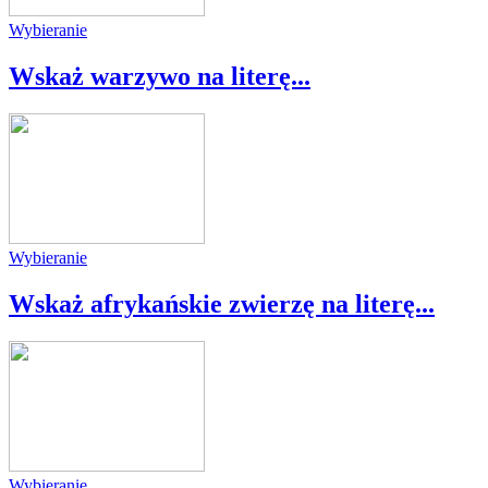
Wybieranie
Wskaż warzywo na literę...
Wybieranie
Wskaż afrykańskie zwierzę na literę...
Wybieranie