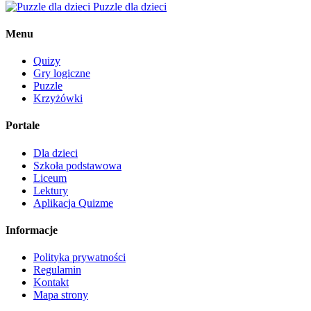
Puzzle dla dzieci
Menu
Quizy
Gry logiczne
Puzzle
Krzyżówki
Portale
Dla dzieci
Szkoła podstawowa
Liceum
Lektury
Aplikacja Quizme
Informacje
Polityka prywatności
Regulamin
Kontakt
Mapa strony