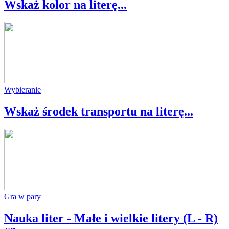
Wskaż kolor na literę...
Wybieranie
Wskaż środek transportu na literę...
Gra w pary
Nauka liter - Małe i wielkie litery (L - R)