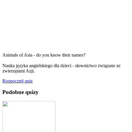
Animals of Asia - do you know their names?
Nauka języka angielskiego dla dzieci - słownictwo związane ze
zwierzętami Azji.
Rozpocznij quiz
Podobne quizy