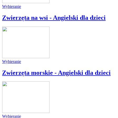
Wybieranie
Zwierzęta na wsi - Angielski dla dzieci
Wybieranie
Zwierzęta morskie - Angielski dla dzieci
Wybieranie