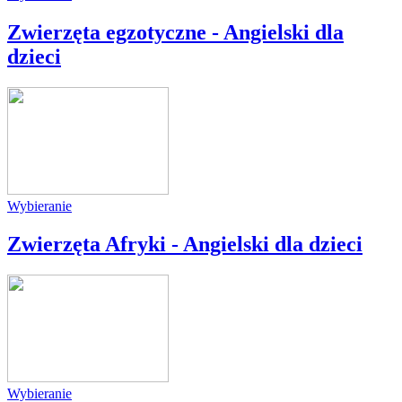
Zwierzęta egzotyczne - Angielski dla
dzieci
Wybieranie
Zwierzęta Afryki - Angielski dla dzieci
Wybieranie