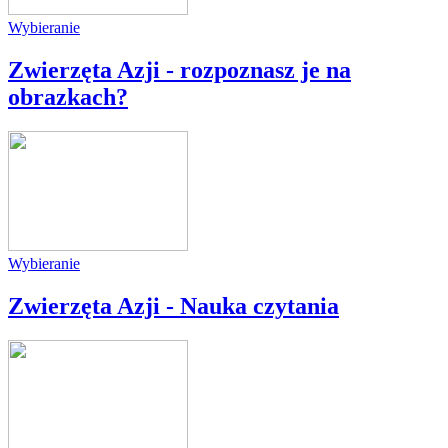
Wybieranie
Zwierzęta Azji - rozpoznasz je na
obrazkach?
Wybieranie
Zwierzęta Azji - Nauka czytania