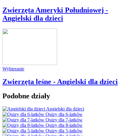
Zwierzęta Ameryki Południowej -
Angielski dla dzieci
Wybieranie
Zwierzęta leśne - Angielski dla dzieci
Podobne działy
Angielski dla dzieci
Quizy dla 6-latków
Quizy dla 7-latków
Quizy dla 8-latków
Quizy dla 5-latków