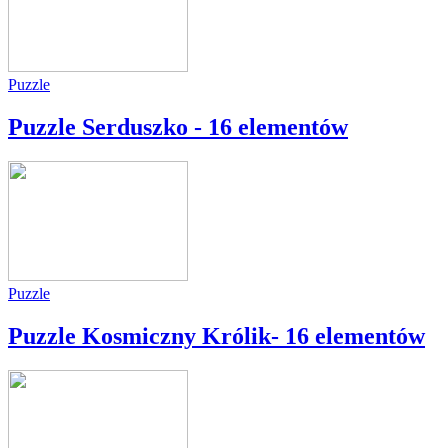
Puzzle
Puzzle Serduszko - 16 elementów
Puzzle
Puzzle Kosmiczny Królik- 16 elementów