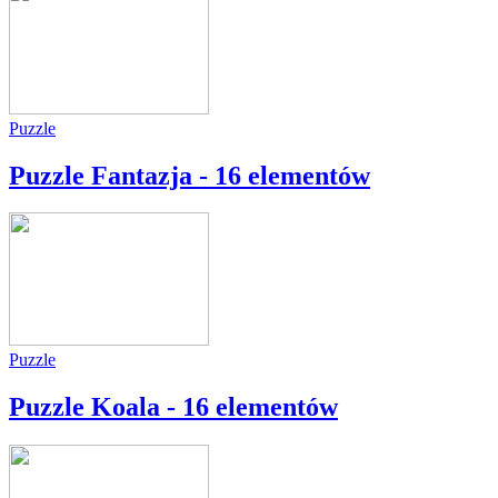
Puzzle
Puzzle Fantazja - 16 elementów
Puzzle
Puzzle Koala - 16 elementów