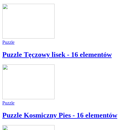
Puzzle
Puzzle Tęczowy lisek - 16 elementów
Puzzle
Puzzle Kosmiczny Pies - 16 elementów