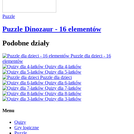
Puzzle
Puzzle Dinozaur - 16 elementów
Podobne działy
Puzzle dla dzieci - 16
elementów
Quizy dla 4-latków
Quizy dla 5-latków
Puzzle dla dzieci
Quizy dla 6-latków
Quizy dla 7-latków
Quizy dla 8-latków
Quizy dla 3-latków
Menu
Quizy
Gry logiczne
Puzzle