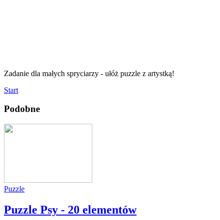
Zadanie dla małych spryciarzy - ułóż puzzle z artystką!
Start
Podobne
Puzzle
Puzzle Psy - 20 elementów