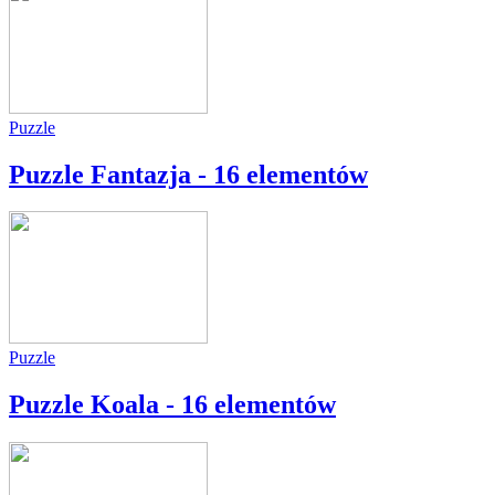
Puzzle
Puzzle Fantazja - 16 elementów
Puzzle
Puzzle Koala - 16 elementów