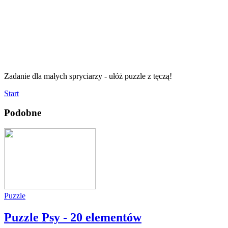
Zadanie dla małych spryciarzy - ułóż puzzle z tęczą!
Start
Podobne
Puzzle
Puzzle Psy - 20 elementów