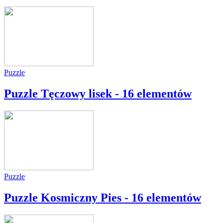
Puzzle
Puzzle Tęczowy lisek - 16 elementów
Puzzle
Puzzle Kosmiczny Pies - 16 elementów