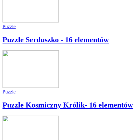
Puzzle
Puzzle Serduszko - 16 elementów
Puzzle
Puzzle Kosmiczny Królik- 16 elementów