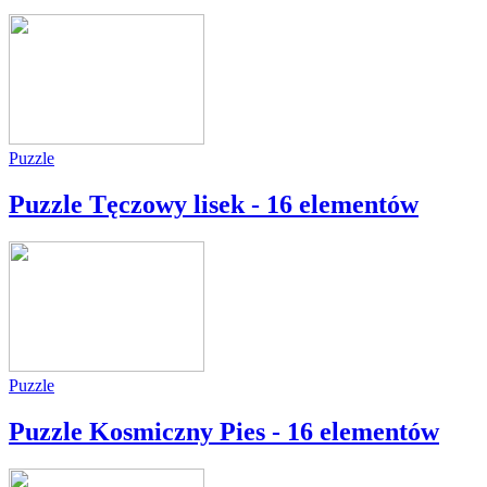
Puzzle
Puzzle Tęczowy lisek - 16 elementów
Puzzle
Puzzle Kosmiczny Pies - 16 elementów