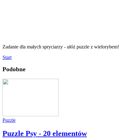
Zadanie dla małych spryciarzy - ułóż puzzle z wielorybem!
Start
Podobne
Puzzle
Puzzle Psy - 20 elementów