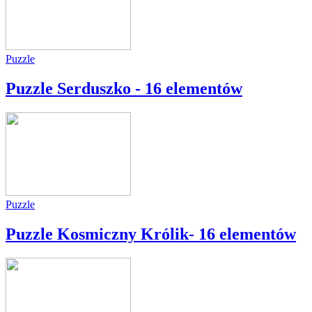
Puzzle
Puzzle Serduszko - 16 elementów
Puzzle
Puzzle Kosmiczny Królik- 16 elementów