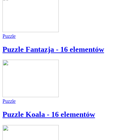
Puzzle
Puzzle Fantazja - 16 elementów
Puzzle
Puzzle Koala - 16 elementów