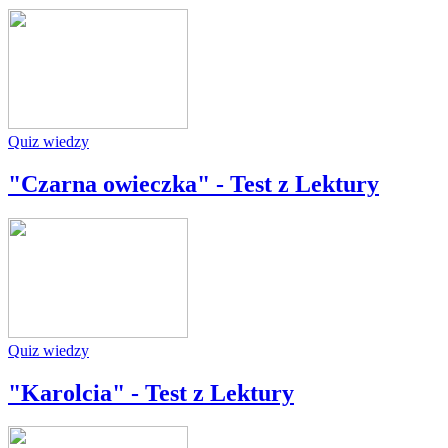
Quiz wiedzy
"Czarna owieczka" - Test z Lektury
Quiz wiedzy
"Karolcia" - Test z Lektury