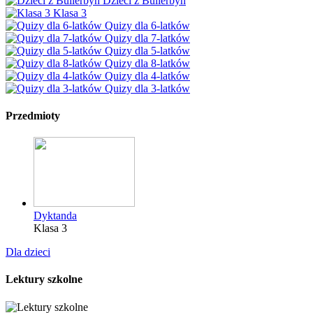
Dzieci z Bullerbyn
Klasa 3
Quizy dla 6-latków
Quizy dla 7-latków
Quizy dla 5-latków
Quizy dla 8-latków
Quizy dla 4-latków
Quizy dla 3-latków
Przedmioty
Dyktanda
Klasa 3
Dla dzieci
Lektury szkolne