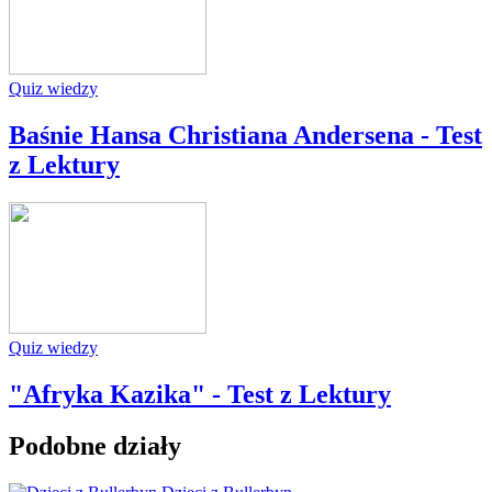
Quiz wiedzy
Baśnie Hansa Christiana Andersena - Test
z Lektury
Quiz wiedzy
"Afryka Kazika" - Test z Lektury
Podobne działy