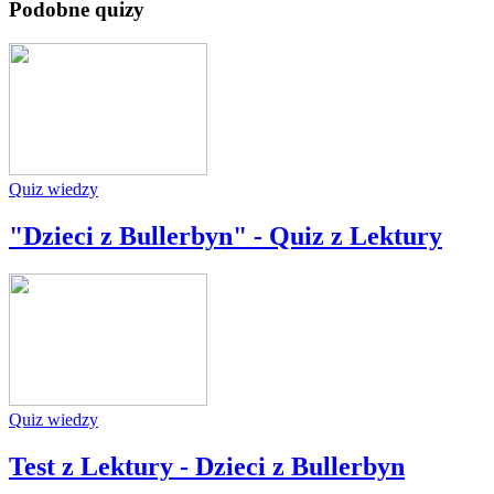
Podobne quizy
Quiz wiedzy
"Dzieci z Bullerbyn" - Quiz z Lektury
Quiz wiedzy
Test z Lektury - Dzieci z Bullerbyn