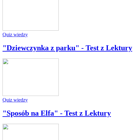
Quiz wiedzy
"Dziewczynka z parku" - Test z Lektury
Quiz wiedzy
"Sposób na Elfa" - Test z Lektury