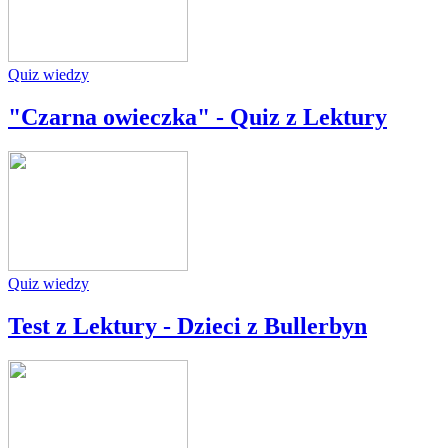
Quiz wiedzy
"Czarna owieczka" - Quiz z Lektury
Quiz wiedzy
Test z Lektury - Dzieci z Bullerbyn