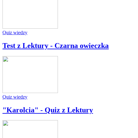
Quiz wiedzy
Test z Lektury - Czarna owieczka
Quiz wiedzy
"Karolcia" - Quiz z Lektury