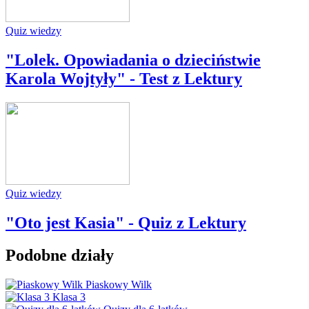
Quiz wiedzy
"Lolek. Opowiadania o dzieciństwie
Karola Wojtyły" - Test z Lektury
Quiz wiedzy
"Oto jest Kasia" - Quiz z Lektury
Podobne działy
Piaskowy Wilk
Klasa 3