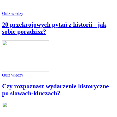
Quiz wiedzy
20 przekrojowych pytań z historii - jak
sobie poradzisz?
Quiz wiedzy
Czy rozpoznasz wydarzenie historyczne
po słowach-kluczach?