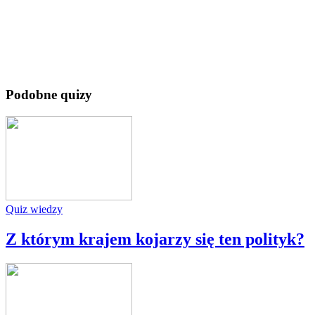
Podobne quizy
Quiz wiedzy
Z którym krajem kojarzy się ten polityk?