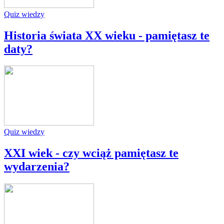
Quiz wiedzy
Historia świata XX wieku - pamiętasz te
daty?
Quiz wiedzy
XXI wiek - czy wciąż pamiętasz te
wydarzenia?