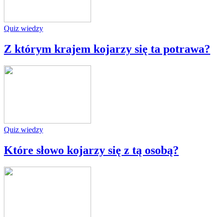
Quiz wiedzy
Z którym krajem kojarzy się ta potrawa?
Quiz wiedzy
Które słowo kojarzy się z tą osobą?