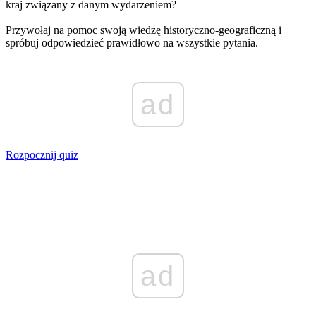
kraj związany z danym wydarzeniem?
Przywołaj na pomoc swoją wiedzę historyczno-geograficzną i
spróbuj odpowiedzieć prawidłowo na wszystkie pytania.
ad
Rozpocznij quiz
ad