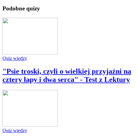
Podobne quizy
Quiz wiedzy
"Psie troski, czyli o wielkiej przyjaźni na
cztery łapy i dwa serca" - Test z Lektury
Quiz wiedzy