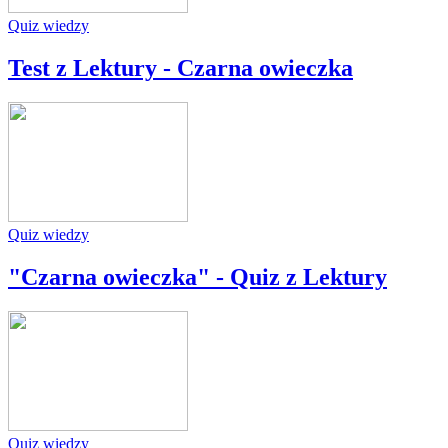
Quiz wiedzy
Test z Lektury - Czarna owieczka
Quiz wiedzy
"Czarna owieczka" - Quiz z Lektury
Quiz wiedzy