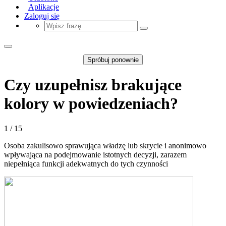
Aplikacje
Zaloguj się
Spróbuj ponownie
Czy uzupełnisz brakujące
kolory w powiedzeniach?
1 / 15
Osoba zakulisowo sprawująca władzę lub skrycie i anonimowo
wpływająca na podejmowanie istotnych decyzji, zarazem
niepełniąca funkcji adekwatnych do tych czynności