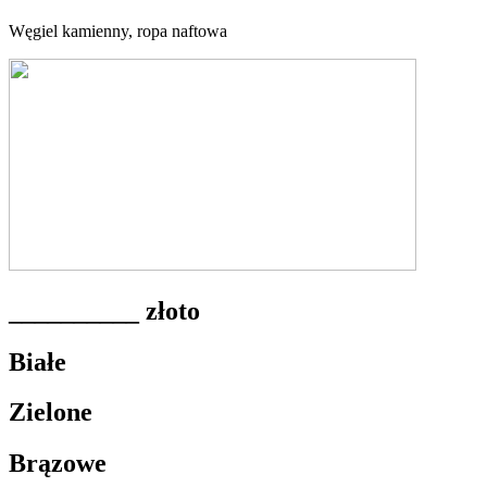
Węgiel kamienny, ropa naftowa
__________ złoto
Białe
Zielone
Brązowe