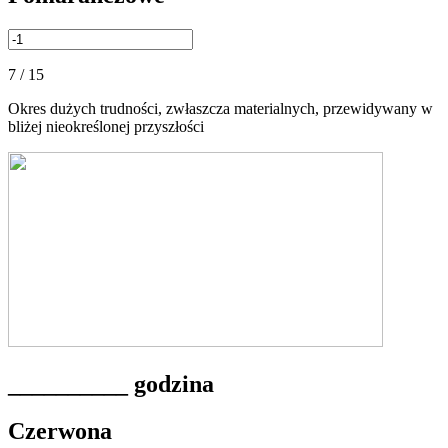
7 / 15
Okres dużych trudności, zwłaszcza materialnych, przewidywany w
bliżej nieokreślonej przyszłości
__________ godzina
Czerwona