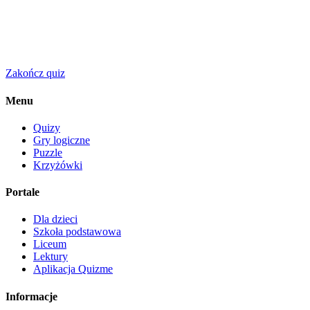
Zakończ quiz
Menu
Quizy
Gry logiczne
Puzzle
Krzyżówki
Portale
Dla dzieci
Szkoła podstawowa
Liceum
Lektury
Aplikacja Quizme
Informacje