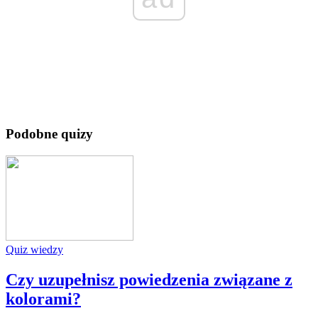
Podobne quizy
Quiz wiedzy
Czy uzupełnisz powiedzenia związane z
kolorami?