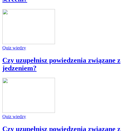
Quiz wiedzy
Czy uzupełnisz powiedzenia związane z
jedzeniem?
Quiz wiedzy
Czy uzupełnisz powiedzenia związane z