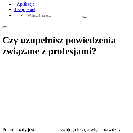
Aplikacje
Twój panel
Czy uzupełnisz powiedzenia
związane z profesjami?
Ponoć każdy jest __________ swojego losu, a więc sprawdź, z