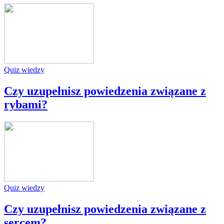
Quiz wiedzy
Czy uzupełnisz powiedzenia związane z
rybami?
Quiz wiedzy
Czy uzupełnisz powiedzenia związane z
sercem?