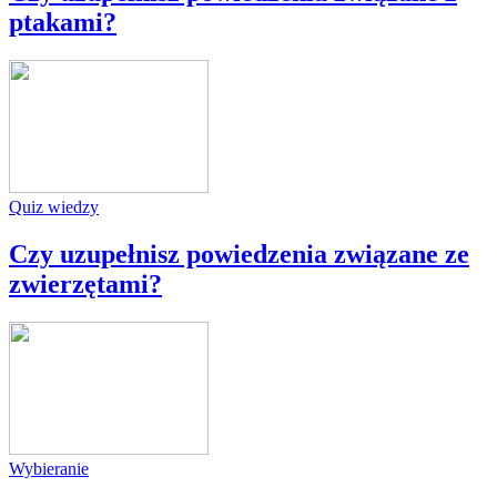
ptakami?
Quiz wiedzy
Czy uzupełnisz powiedzenia związane ze
zwierzętami?
Wybieranie