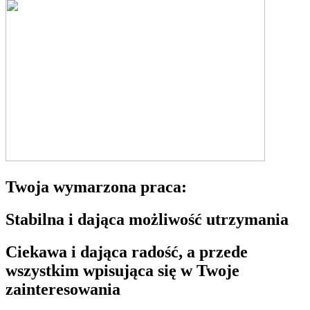
Twoja wymarzona praca:
Stabilna i dająca możliwość utrzymania
Ciekawa i dająca radość, a przede
wszystkim wpisująca się w Twoje
zainteresowania