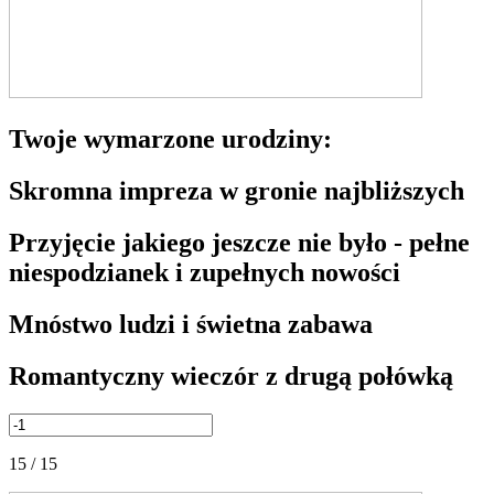
Twoje wymarzone urodziny:
Skromna impreza w gronie najbliższych
Przyjęcie jakiego jeszcze nie było - pełne
niespodzianek i zupełnych nowości
Mnóstwo ludzi i świetna zabawa
Romantyczny wieczór z drugą połówką
15 / 15