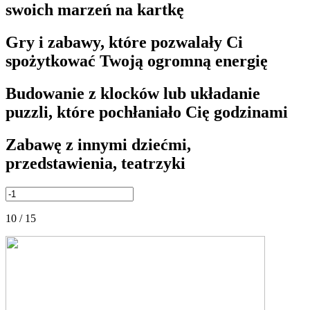
swoich marzeń na kartkę
Gry i zabawy, które pozwalały Ci
spożytkować Twoją ogromną energię
Budowanie z klocków lub układanie
puzzli, które pochłaniało Cię godzinami
Zabawę z innymi dziećmi,
przedstawienia, teatrzyki
10 / 15