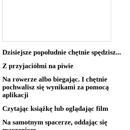
Dzisiejsze popołudnie chętnie spędzisz...
Z przyjaciółmi na piwie
Na rowerze albo biegając. I chętnie
pochwalisz się wynikami za pomocą
aplikacji
Czytając książkę lub oglądając film
Na samotnym spacerze, oddając się