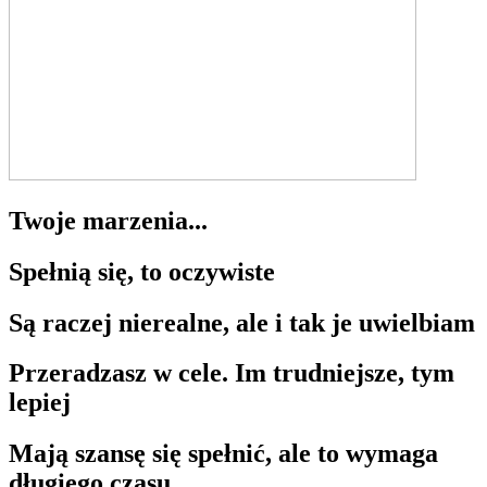
Twoje marzenia...
Spełnią się, to oczywiste
Są raczej nierealne, ale i tak je uwielbiam
Przeradzasz w cele. Im trudniejsze, tym
lepiej
Mają szansę się spełnić, ale to wymaga
długiego czasu