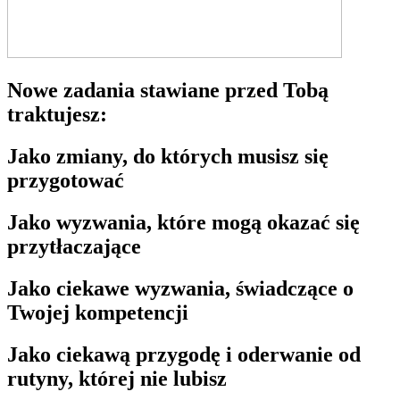
Nowe zadania stawiane przed Tobą
traktujesz:
Jako zmiany, do których musisz się
przygotować
Jako wyzwania, które mogą okazać się
przytłaczające
Jako ciekawe wyzwania, świadczące o
Twojej kompetencji
Jako ciekawą przygodę i oderwanie od
rutyny, której nie lubisz