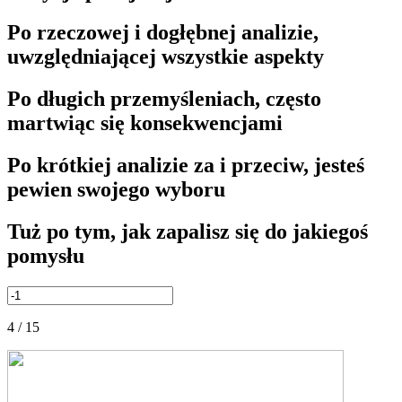
Po rzeczowej i dogłębnej analizie,
uwzględniającej wszystkie aspekty
Po długich przemyśleniach, często
martwiąc się konsekwencjami
Po krótkiej analizie za i przeciw, jesteś
pewien swojego wyboru
Tuż po tym, jak zapalisz się do jakiegoś
pomysłu
4 / 15