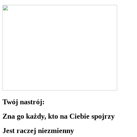
Twój nastrój:
Zna go każdy, kto na Ciebie spojrzy
Jest raczej niezmienny