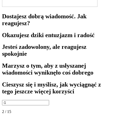
Dostajesz dobrą wiadomość. Jak
reagujesz?
Okazujesz dziki entuzjazm i radość
Jesteś zadowolony, ale reagujesz
spokojnie
Marzysz o tym, aby z usłyszanej
wiadomości wyniknęło coś dobrego
Cieszysz się i myślisz, jak wyciągnąć z
tego jeszcze więcej korzyści
2 / 15