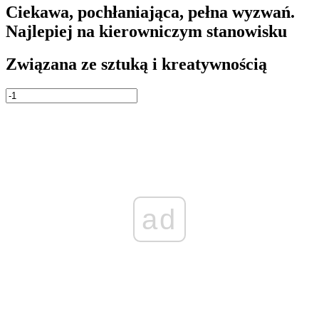
Ciekawa, pochłaniająca, pełna wyzwań.
Najlepiej na kierowniczym stanowisku
Związana ze sztuką i kreatywnością
ad