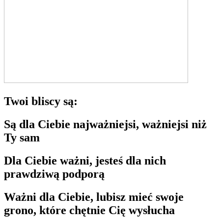
Twoi bliscy są:
Są dla Ciebie najważniejsi, ważniejsi niż
Ty sam
Dla Ciebie ważni, jesteś dla nich
prawdziwą podporą
Ważni dla Ciebie, lubisz mieć swoje
grono, które chętnie Cię wysłucha