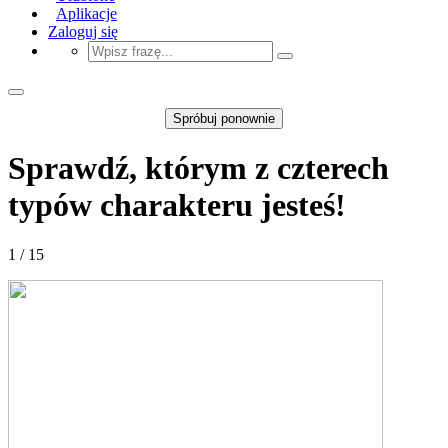
Aplikacje
Zaloguj się
Spróbuj ponownie
Sprawdź, którym z czterech
typów charakteru jesteś!
1 / 15