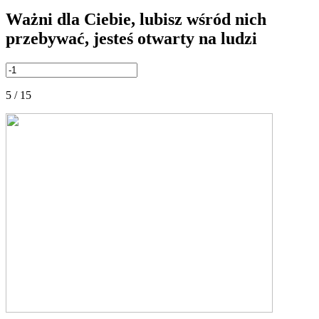
Ważni dla Ciebie, lubisz wśród nich
przebywać, jesteś otwarty na ludzi
5 / 15