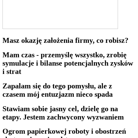
Masz okazję założenia firmy, co robisz?
Mam czas - przemyślę wszystko, zrobię
symulacje i bilanse potencjalnych zysków
i strat
Zapalam się do tego pomysłu, ale z
czasem mój entuzjazm nieco spada
Stawiam sobie jasny cel, dzielę go na
etapy. Jestem zachwycony wyzwaniem
Ogrom papierkowej roboty i obostrzeń