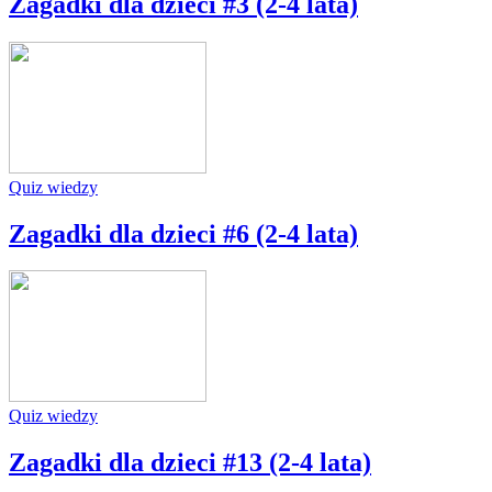
Zagadki dla dzieci #3 (2-4 lata)
Quiz wiedzy
Zagadki dla dzieci #6 (2-4 lata)
Quiz wiedzy
Zagadki dla dzieci #13 (2-4 lata)