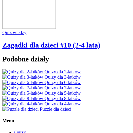
Quiz wiedzy
Zagadki dla dzieci #10 (2-4 lata)
Podobne działy
Quizy dla 2-latków
Quizy dla 3-latków
Quizy dla 6-latków
Quizy dla 7-latków
Quizy dla 5-latków
Quizy dla 8-latków
Quizy dla 4-latków
Puzzle dla dzieci
Menu
Quizy