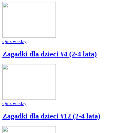
Quiz wiedzy
Zagadki dla dzieci #4 (2-4 lata)
Quiz wiedzy
Zagadki dla dzieci #12 (2-4 lata)