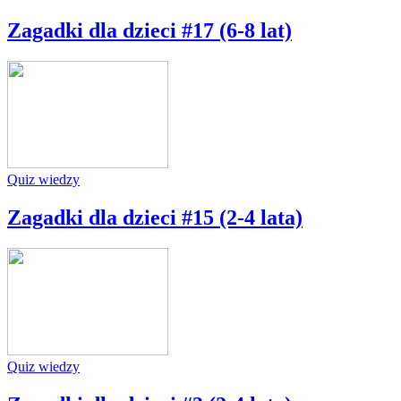
Zagadki dla dzieci #17 (6-8 lat)
Quiz wiedzy
Zagadki dla dzieci #15 (2-4 lata)
Quiz wiedzy