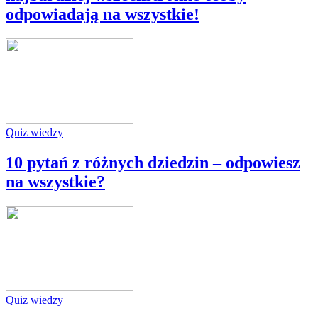
odpowiadają na wszystkie!
Quiz wiedzy
10 pytań z różnych dziedzin – odpowiesz
na wszystkie?
Quiz wiedzy