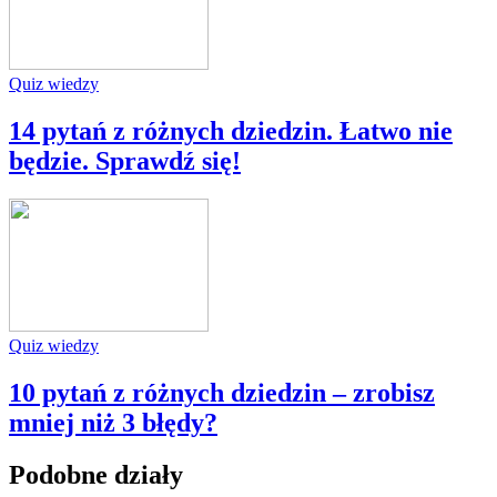
Quiz wiedzy
14 pytań z różnych dziedzin. Łatwo nie
będzie. Sprawdź się!
Quiz wiedzy
10 pytań z różnych dziedzin – zrobisz
mniej niż 3 błędy?
Podobne działy