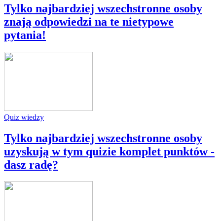
Tylko najbardziej wszechstronne osoby
znają odpowiedzi na te nietypowe
pytania!
Quiz wiedzy
Tylko najbardziej wszechstronne osoby
uzyskują w tym quizie komplet punktów -
dasz radę?