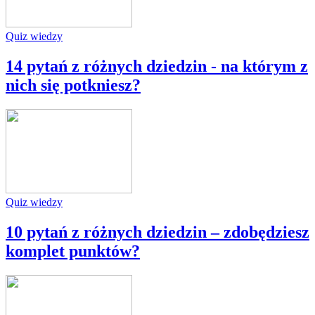
Quiz wiedzy
14 pytań z różnych dziedzin - na którym z
nich się potkniesz?
Quiz wiedzy
10 pytań z różnych dziedzin – zdobędziesz
komplet punktów?