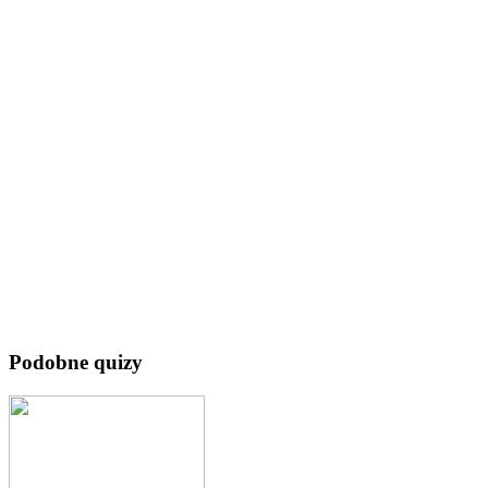
Podobne quizy