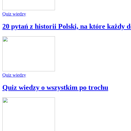
Quiz wiedzy
20 pytań z historii Polski, na które każdy
Quiz wiedzy
Quiz wiedzy o wszystkim po trochu