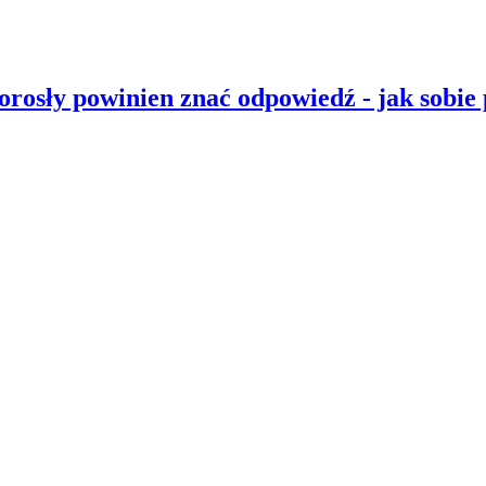
 dorosły powinien znać odpowiedź - jak sobie