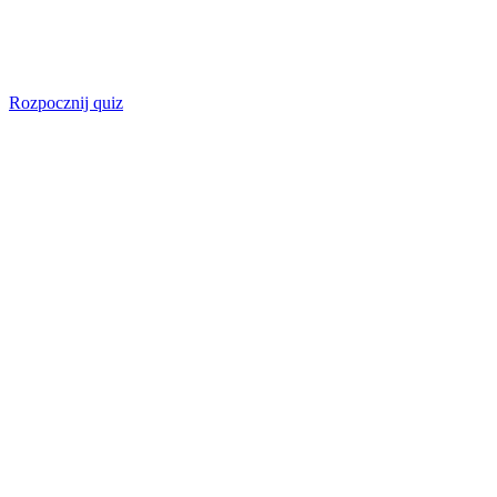
Rozpocznij quiz