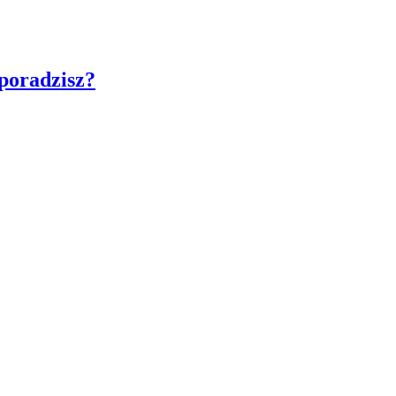
 poradzisz?