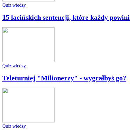
Quiz wiedzy
15 łacińskich sentencji, które każdy powin
Quiz wiedzy
Teleturniej "Milionerzy" - wygrałbyś go?
Quiz wiedzy