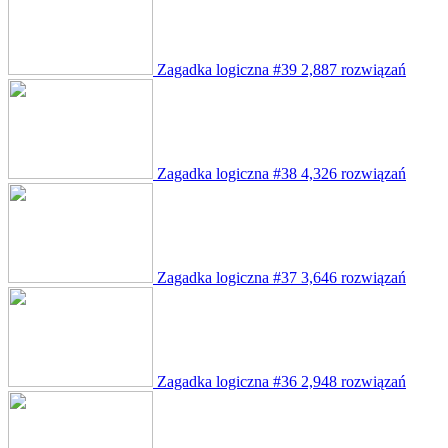
Zagadka logiczna #39
2,887 rozwiązań
Zagadka logiczna #38
4,326 rozwiązań
Zagadka logiczna #37
3,646 rozwiązań
Zagadka logiczna #36
2,948 rozwiązań