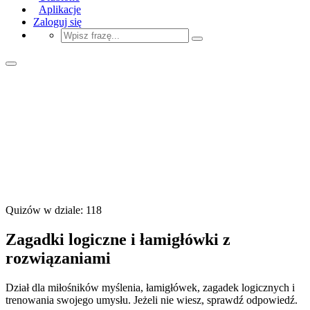
Aplikacje
Zaloguj się
Quizów w dziale: 118
Zagadki logiczne i łamigłówki z
rozwiązaniami
Dział dla miłośników myślenia, łamigłówek, zagadek logicznych i
trenowania swojego umysłu. Jeżeli nie wiesz, sprawdź odpowiedź.