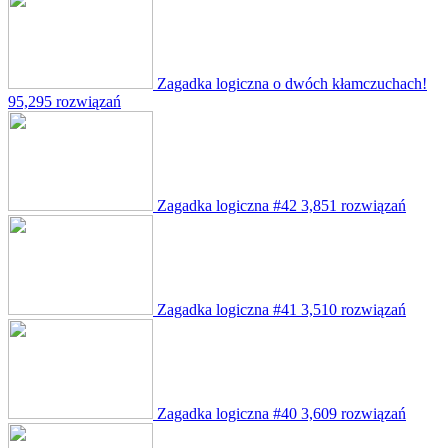
Zagadka logiczna o dwóch kłamczuchach!
95,295 rozwiązań
Zagadka logiczna #42
3,851 rozwiązań
Zagadka logiczna #41
3,510 rozwiązań
Zagadka logiczna #40
3,609 rozwiązań