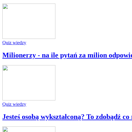
Quiz wiedzy
Milionerzy - na ile pytań za milion odpowi
Quiz wiedzy
Jesteś osobą wykształconą? To zdobądź co 