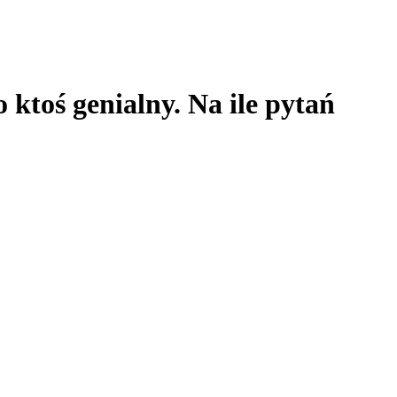
 ktoś genialny. Na ile pytań