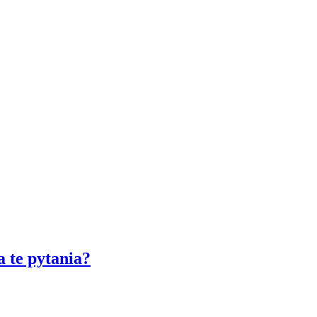
 te pytania?