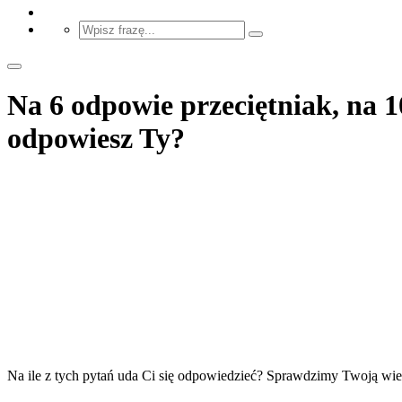
Na 6 odpowie przeciętniak, na 1
odpowiesz Ty?
Na ile z tych pytań uda Ci się odpowiedzieć? Sprawdzimy Twoją wied