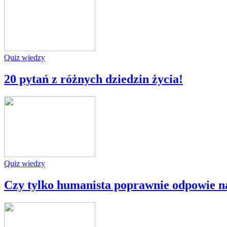
Quiz wiedzy
20 pytań z różnych dziedzin życia!
Quiz wiedzy
Czy tylko humanista poprawnie odpowie na