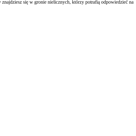
 znajdziesz się w gronie nielicznych, którzy potrafią odpowiedzieć na