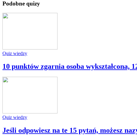
Podobne quizy
Quiz wiedzy
10 punktów zgarnia osoba wykształcona, 1
Quiz wiedzy
Jeśli odpowiesz na te 15 pytań, możesz naz