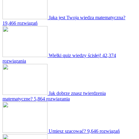
Jaka jest Twoja wiedza matematyczna?
19,466 rozwiązań
Wielki quiz wiedzy ścisłej!
42,374
rozwiązania
Jak dobrze znasz twierdzenia
matematyczne?
5,864 rozwiązania
Umiesz szacować?
9,646 rozwiązań