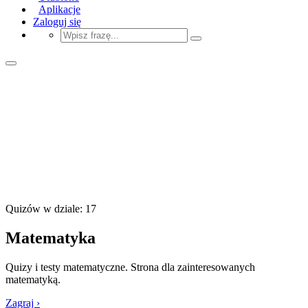
Aplikacje
Zaloguj się
Quizów w dziale: 17
Matematyka
Quizy i testy matematyczne. Strona dla zainteresowanych
matematyką.
Zagraj ›