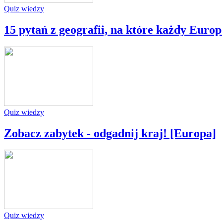
Quiz wiedzy
15 pytań z geografii, na które każdy Euro
Quiz wiedzy
Zobacz zabytek - odgadnij kraj! [Europa]
Quiz wiedzy