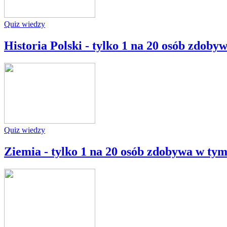
Quiz wiedzy
Historia Polski - tylko 1 na 20 osób zdob
Quiz wiedzy
Ziemia - tylko 1 na 20 osób zdobywa w ty