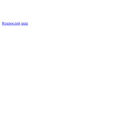
Rozpocznij quiz