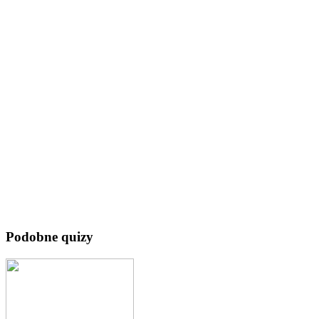
Podobne quizy