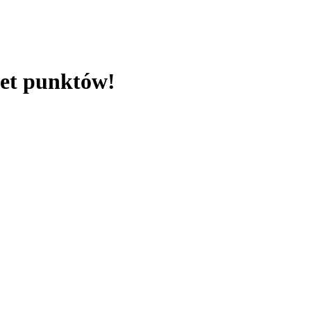
let punktów!