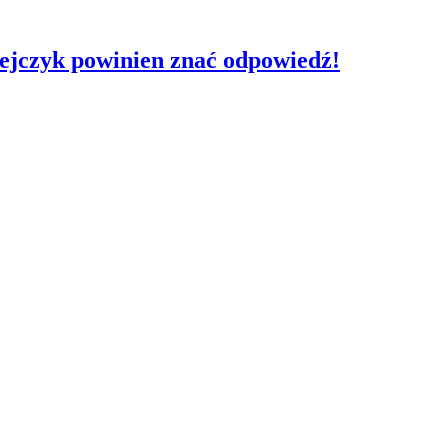
pejczyk powinien znać odpowiedź!