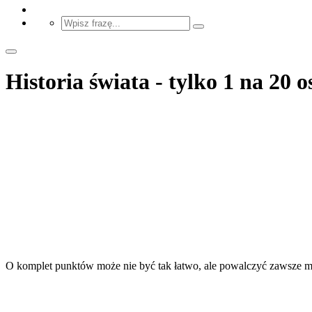
Historia świata - tylko 1 na 2
O komplet punktów może nie być tak łatwo, ale powalczyć zawsze 