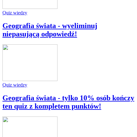
Quiz wiedzy
Geografia świata - wyeliminuj
niepasującą odpowiedź!
Quiz wiedzy
Geografia świata - tylko 10% osób kończy
ten quiz z kompletem punktów!