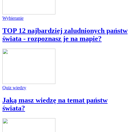
Wybieranie
TOP 12 najbardziej zaludnionych państw
świata - rozpoznasz je na mapie?
Quiz wiedzy
Jaką masz wiedzę na temat państw
świata?