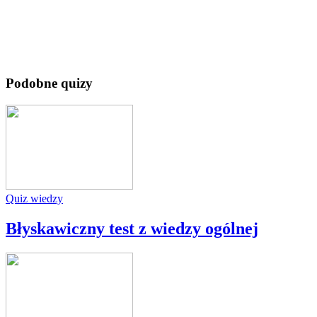
Podobne quizy
Quiz wiedzy
Błyskawiczny test z wiedzy ogólnej