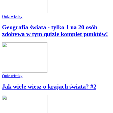
Quiz wiedzy
Geografia świata - tylko 1 na 20 osób
zdobywa w tym quizie komplet punktów!
Quiz wiedzy
Jak wiele wiesz o krajach świata? #2