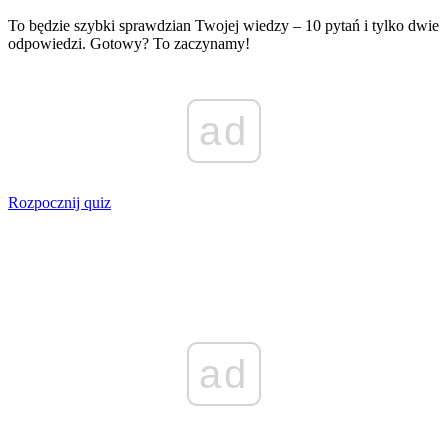
To będzie szybki sprawdzian Twojej wiedzy – 10 pytań i tylko dwie
odpowiedzi. Gotowy? To zaczynamy!
ad
Rozpocznij quiz
ad