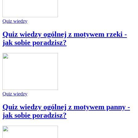
Quiz wiedzy
Quiz wiedzy ogólnej z motywem rzeki -
jak sobie poradzisz?
Quiz wiedzy
Quiz wiedzy ogólnej z motywem panny -
jak sobie poradzisz?