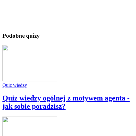
Podobne quizy
Quiz wiedzy
Quiz wiedzy ogólnej z motywem agenta -
jak sobie poradzisz?