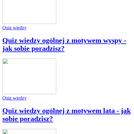
Quiz wiedzy
Quiz wiedzy ogólnej z motywem wyspy -
jak sobie poradzisz?
Quiz wiedzy
Quiz wiedzy ogólnej z motywem lata - jak
sobie poradzisz?