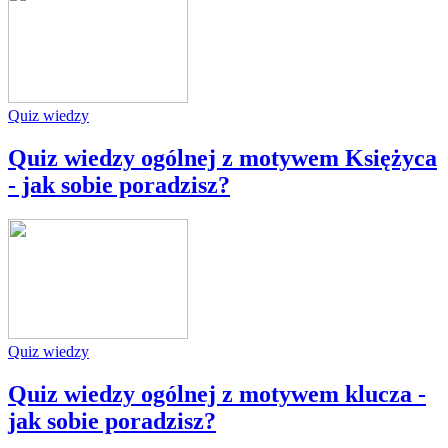
Quiz wiedzy
Quiz wiedzy ogólnej z motywem Księżyca
- jak sobie poradzisz?
Quiz wiedzy
Quiz wiedzy ogólnej z motywem klucza -
jak sobie poradzisz?