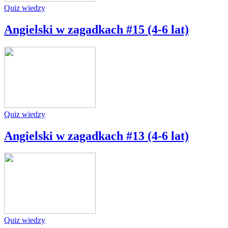
Quiz wiedzy
Angielski w zagadkach #15 (4-6 lat)
Quiz wiedzy
Angielski w zagadkach #13 (4-6 lat)
Quiz wiedzy