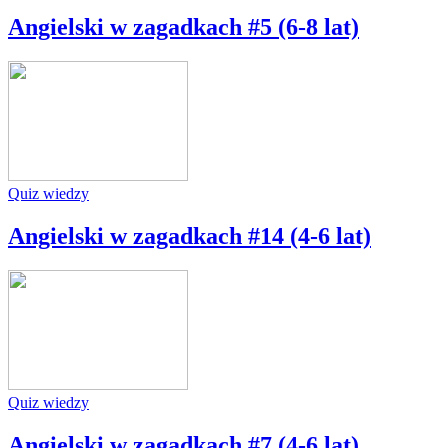
Angielski w zagadkach #5 (6-8 lat)
Quiz wiedzy
Angielski w zagadkach #14 (4-6 lat)
Quiz wiedzy
Angielski w zagadkach #7 (4-6 lat)