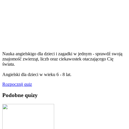
Nauka angielskigo dla dzieci i zagadki w jednym - sprawdź swoją
znajomość zwierząt, liczb oraz ciekawostek otaczającego Cię
świata.
Angielski dla dzieci w wieku 6 - 8 lat.
Rozpocznij quiz
Podobne quizy