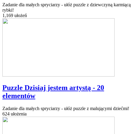
Zadanie dla małych spryciarzy - ułóż puzzle z dziewczyną karmiącą
rybki!
1,169 ułożeń
Puzzle Dzisiaj jestem artystą - 20
elementów
Zadanie dla małych spryciarzy - ułóż puzzle z malującymi dziećmi!
624 ułożenia