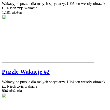
Wakacyjne puzzle dla małych spryciarzy. Ułóż ten wesoły obrazek
i... Niech żyją wakacje!
1,181 ułożeń
Puzzle Wakacje #2
Wakacyjne puzzle dla małych spryciarzy. Ułóż ten wesoły obrazek
i... Niech żyją wakacje!
804 ułożenia