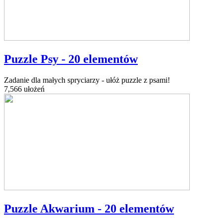
Puzzle Psy - 20 elementów
Zadanie dla małych spryciarzy - ułóż puzzle z psami!
7,566 ułożeń
Puzzle Akwarium - 20 elementów