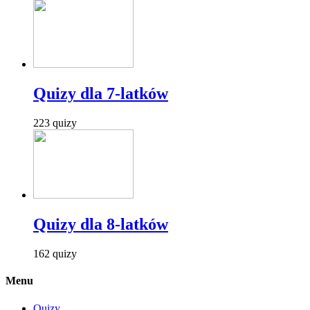
Quizy dla 7-latków
223 quizy
Quizy dla 8-latków
162 quizy
Menu
Quizy