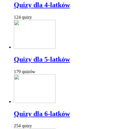
Quizy dla 4-latków
124 quizy
Quizy dla 5-latków
179 quizów
Quizy dla 6-latków
254 quizy