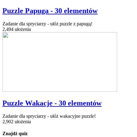
Puzzle Papuga - 30 elementów
Zadanie dla spryciarzy - ułóż puzzle z papugą!
2,494 ułożenia
Puzzle Wakacje - 30 elementów
Zadanie dla spryciarzy - ułóż wakacyjne puzzle!
2,902 ułożenia
Znajdź quiz