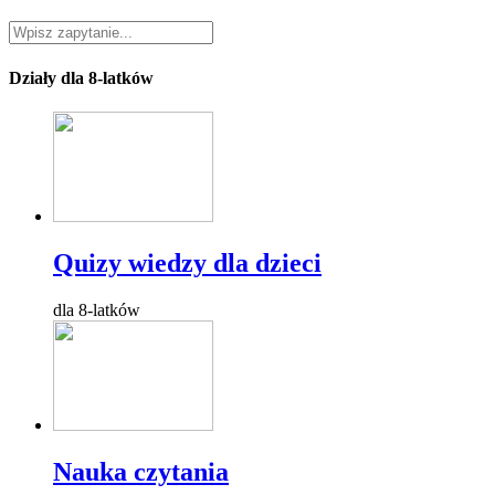
Działy dla 8-latków
Quizy wiedzy dla dzieci
dla 8-latków
Nauka czytania