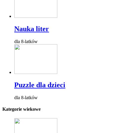
Nauka liter
dla 8-latków
Puzzle dla dzieci
dla 8-latków
Kategorie wiekowe