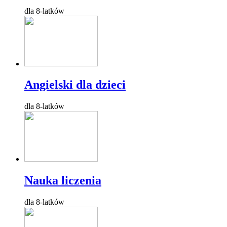
dla 8-latków
Angielski dla dzieci
dla 8-latków
Nauka liczenia
dla 8-latków