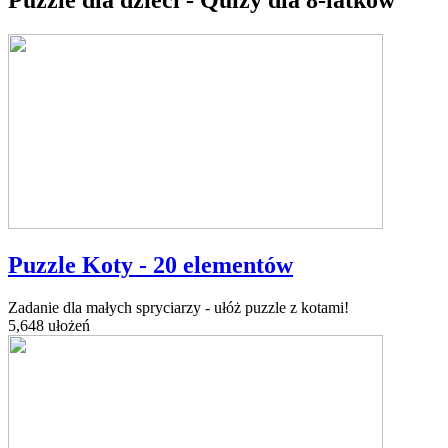
Puzzle Koty - 20 elementów
Zadanie dla małych spryciarzy - ułóż puzzle z kotami!
5,648 ułożeń