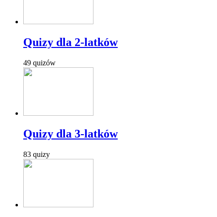
Quizy dla 2-latków
49 quizów
Quizy dla 3-latków
83 quizy