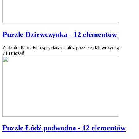
Puzzle Dziewczynka - 12 elementów
Zadanie dla małych spryciarzy - ułóż puzzle z dziewczynką!
718 ułożeń
Puzzle Łódź podwodna - 12 elementów