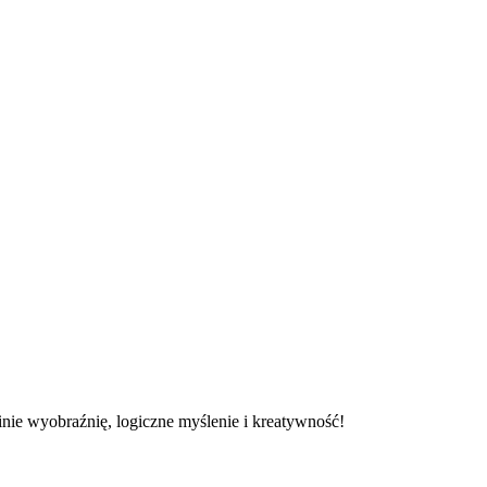
inie wyobraźnię, logiczne myślenie i kreatywność!