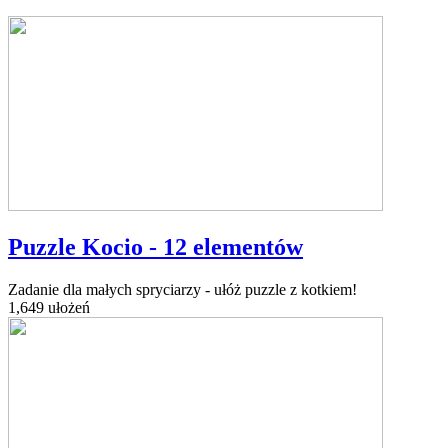
Puzzle Kocio - 12 elementów
Zadanie dla małych spryciarzy - ułóż puzzle z kotkiem!
1,649 ułożeń