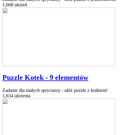
1,668 ułożeń
Puzzle Kotek - 9 elementów
Zadanie dla małych spryciarzy - ułóż puzzle z kotkiem!
1,634 ułożenia