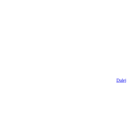
Dalej