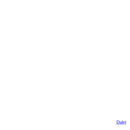
Dalej