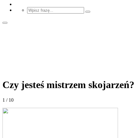
Czy jesteś mistrzem skojarzeń?
1 / 10