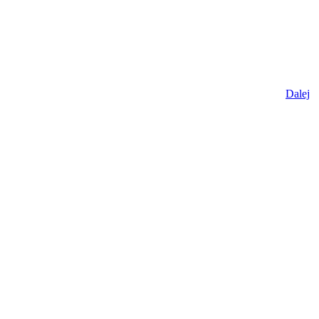
Dalej