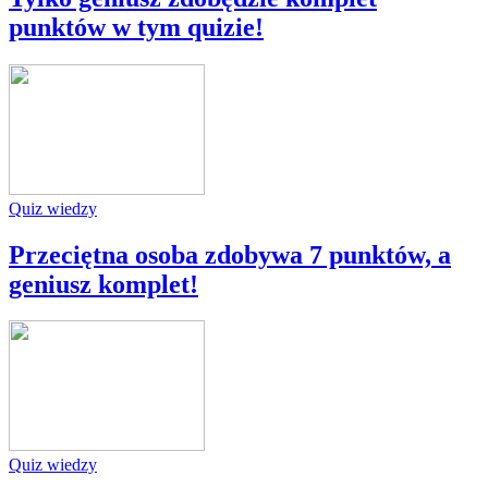
punktów w tym quizie!
Quiz wiedzy
Przeciętna osoba zdobywa 7 punktów, a
geniusz komplet!
Quiz wiedzy