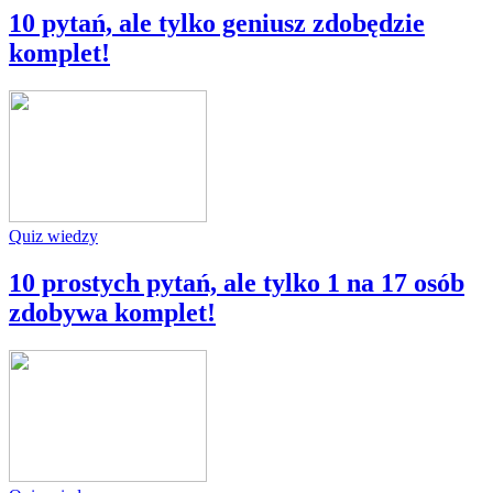
10 pytań, ale tylko geniusz zdobędzie
komplet!
Quiz wiedzy
10 prostych pytań, ale tylko 1 na 17 osób
zdobywa komplet!