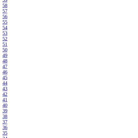
58
57
56
55
54
53
52
51
50
49
48
47
46
45
44
43
42
41
40
39
38
37
36
35