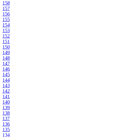
158
157
156
155
154
153
152
151
150
149
148
147
146
145
144
143
142
141
140
139
138
137
136
135
134