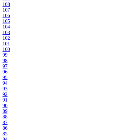
108
107
106
105
104
103
102
101
100
99
98
97
96
95
94
93
92
91
90
89
88
87
86
85
84