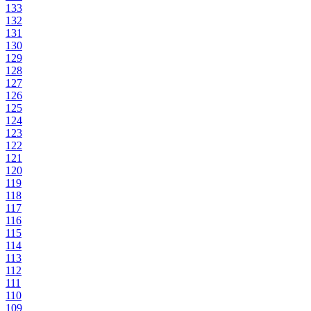
133
132
131
130
129
128
127
126
125
124
123
122
121
120
119
118
117
116
115
114
113
112
111
110
109