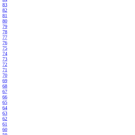
83
82
81
80
79
78
77
76
75
74
73
72
71
70
69
68
67
66
65
64
63
62
61
60
59