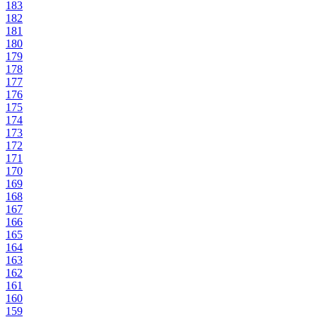
183
182
181
180
179
178
177
176
175
174
173
172
171
170
169
168
167
166
165
164
163
162
161
160
159