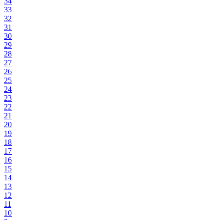
34
33
32
31
30
29
28
27
26
25
24
23
22
21
20
19
18
17
16
15
14
13
12
11
10