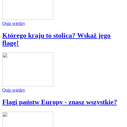
Quiz wiedzy
Którego kraju to stolica? Wskaż jego
flagę!
Quiz wiedzy
Flagi państw Europy - znasz wszystkie?