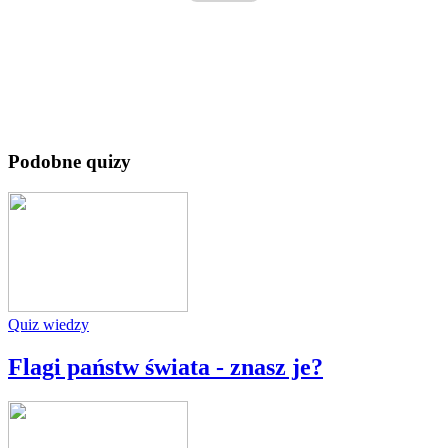
Podobne quizy
Quiz wiedzy
Flagi państw świata - znasz je?