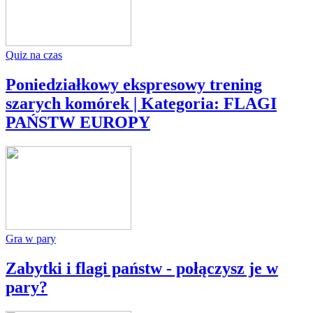
Quiz na czas
Poniedziałkowy ekspresowy trening
szarych komórek | Kategoria: FLAGI
PAŃSTW EUROPY
Gra w pary
Zabytki i flagi państw - połączysz je w
pary?