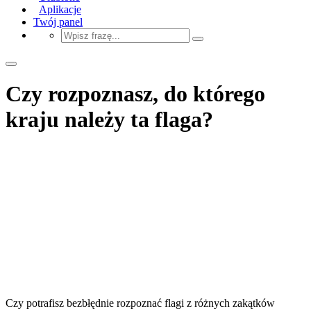
Aplikacje
Twój panel
Czy rozpoznasz, do którego
kraju należy ta flaga?
Czy potrafisz bezbłędnie rozpoznać flagi z różnych zakątków