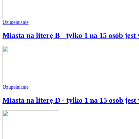
Uzupełnianie
Miasta na literę B - tylko 1 na 15 osób jes
Uzupełnianie
Miasta na literę D - tylko 1 na 15 osób jes