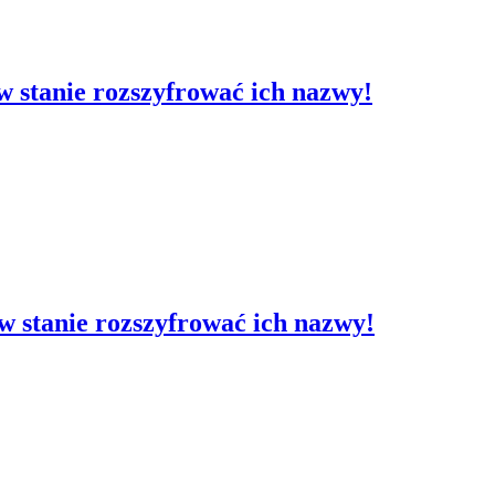
t w stanie rozszyfrować ich nazwy!
t w stanie rozszyfrować ich nazwy!