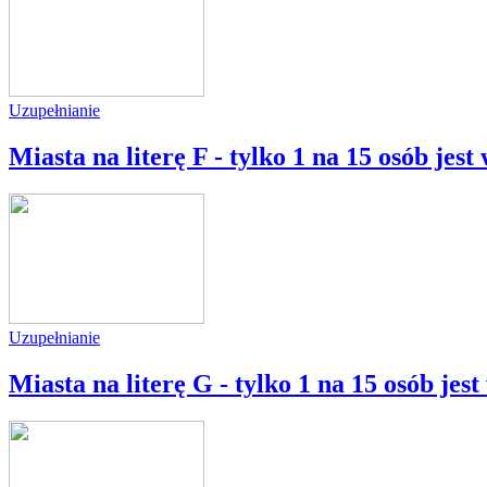
Uzupełnianie
Miasta na literę F - tylko 1 na 15 osób jes
Uzupełnianie
Miasta na literę G - tylko 1 na 15 osób jes