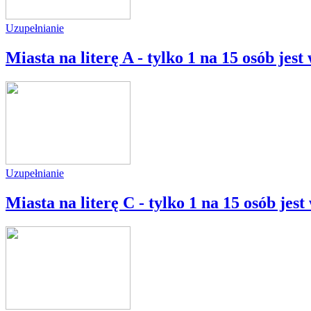
Uzupełnianie
Miasta na literę A - tylko 1 na 15 osób jes
Uzupełnianie
Miasta na literę C - tylko 1 na 15 osób jes