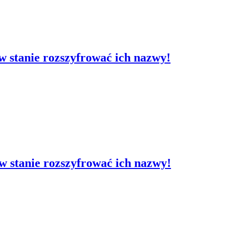
t w stanie rozszyfrować ich nazwy!
t w stanie rozszyfrować ich nazwy!