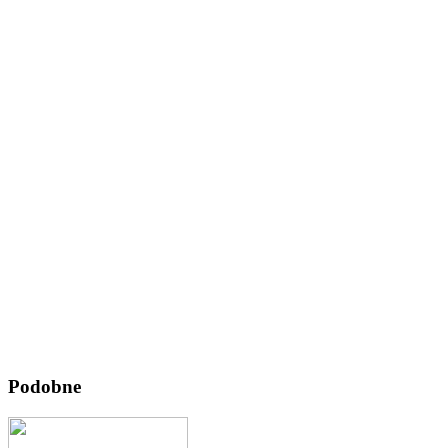
Podobne