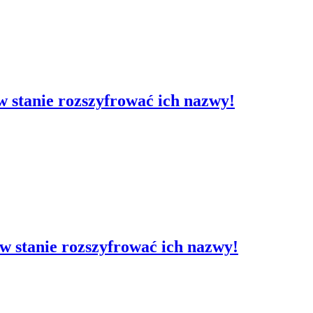
t w stanie rozszyfrować ich nazwy!
t w stanie rozszyfrować ich nazwy!