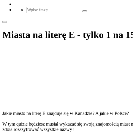
Miasta na literę E - tylko 1 na 
Jakie miasto na literę E znajduje się w Kanadzie? A jakie w Polsce?
W tym quizie będziesz musiał wykazać się swoją znajomością miast n
zdoła rozszyfrować wszystkie nazwy?