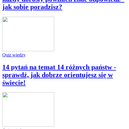
jak sobie poradzisz?
Quiz wiedzy
14 pytań na temat 14 różnych państw -
sprawdź, jak dobrze orientujesz się w
świecie!