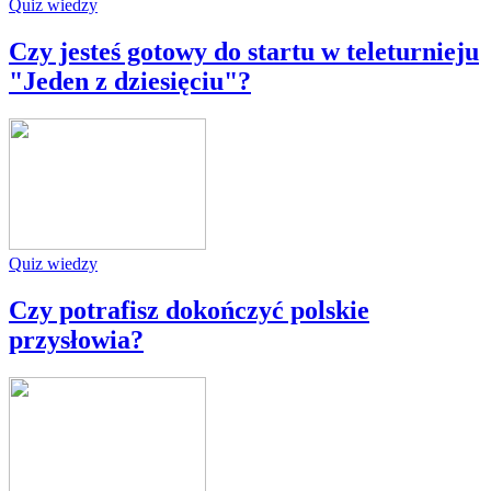
Quiz wiedzy
Czy jesteś gotowy do startu w teleturnieju
"Jeden z dziesięciu"?
Quiz wiedzy
Czy potrafisz dokończyć polskie
przysłowia?