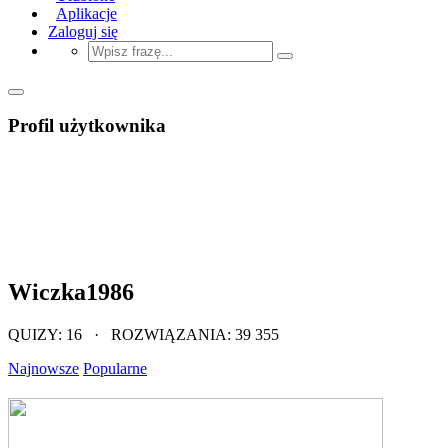
Aplikacje
Zaloguj się
Profil użytkownika
Wiczka1986
QUIZY: 16 · ROZWIĄZANIA: 39 355
Najnowsze
Popularne