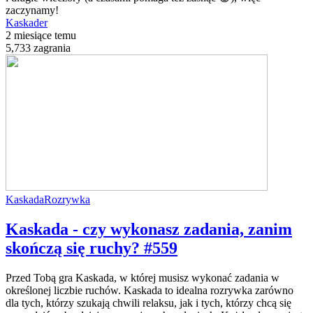
zaczynamy!
Kaskader
2 miesiące temu
5,733 zagrania
Kaskada
Rozrywka
Kaskada - czy wykonasz zadania, zanim
skończą się ruchy? #559
Przed Tobą gra Kaskada, w której musisz wykonać zadania w
określonej liczbie ruchów. Kaskada to idealna rozrywka zarówno
dla tych, którzy szukają chwili relaksu, jak i tych, którzy chcą się