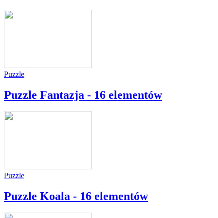
Puzzle
Puzzle Fantazja - 16 elementów
Puzzle
Puzzle Koala - 16 elementów