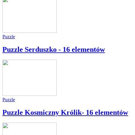
Puzzle
Puzzle Serduszko - 16 elementów
Puzzle
Puzzle Kosmiczny Królik- 16 elementów