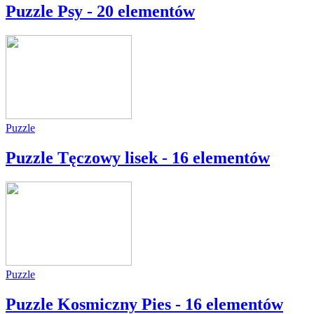
Puzzle Psy - 20 elementów
Puzzle
Puzzle Tęczowy lisek - 16 elementów
Puzzle
Puzzle Kosmiczny Pies - 16 elementów