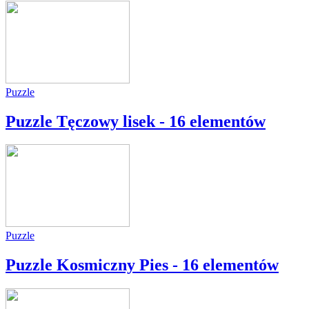
Puzzle
Puzzle Tęczowy lisek - 16 elementów
Puzzle
Puzzle Kosmiczny Pies - 16 elementów