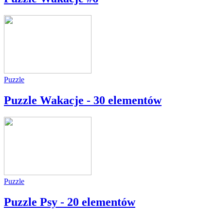
Puzzle
Puzzle Wakacje - 30 elementów
Puzzle
Puzzle Psy - 20 elementów