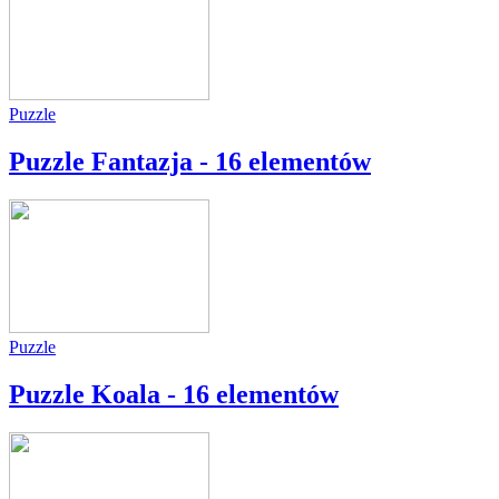
Puzzle
Puzzle Fantazja - 16 elementów
Puzzle
Puzzle Koala - 16 elementów