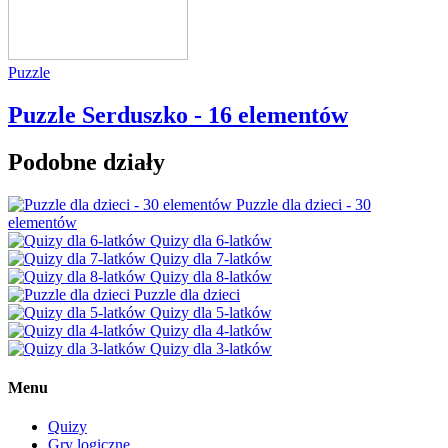
Puzzle
Puzzle Serduszko - 16 elementów
Podobne działy
Puzzle dla dzieci - 30
elementów
Quizy dla 6-latków
Quizy dla 7-latków
Quizy dla 8-latków
Puzzle dla dzieci
Quizy dla 5-latków
Quizy dla 4-latków
Quizy dla 3-latków
Menu
Quizy
Gry logiczne