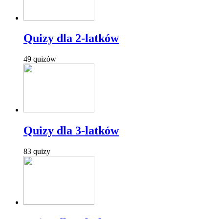
Quizy dla 2-latków
49 quizów
Quizy dla 3-latków
83 quizy