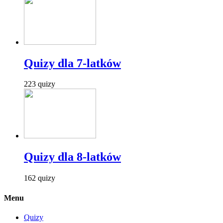
Quizy dla 7-latków
223 quizy
Quizy dla 8-latków
162 quizy
Menu
Quizy