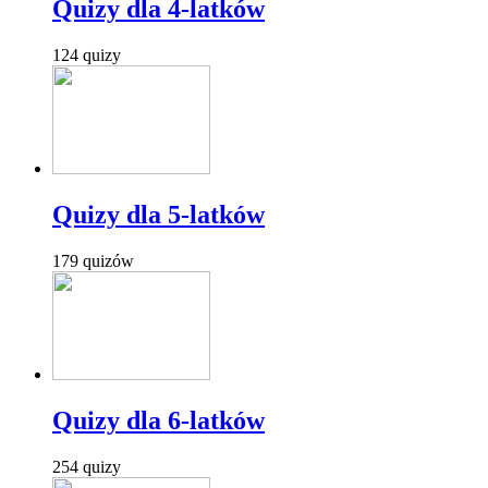
Quizy dla 4-latków
124 quizy
Quizy dla 5-latków
179 quizów
Quizy dla 6-latków
254 quizy