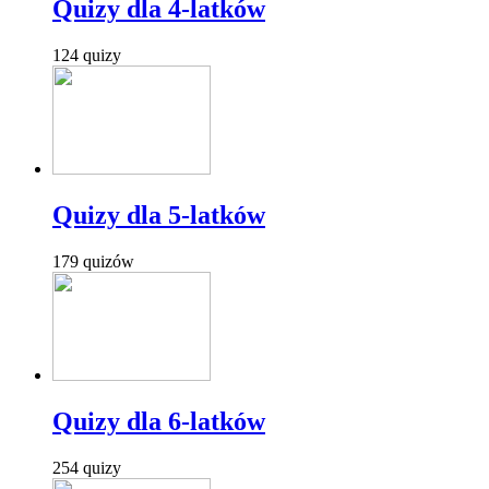
Quizy dla 4-latków
124 quizy
Quizy dla 5-latków
179 quizów
Quizy dla 6-latków
254 quizy