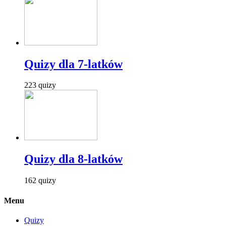
Quizy dla 7-latków
223 quizy
Quizy dla 8-latków
162 quizy
Menu
Quizy