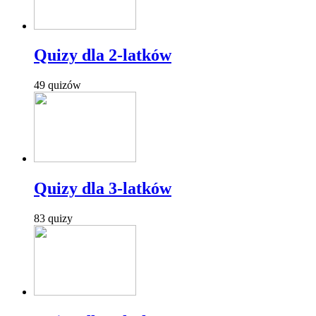
Quizy dla 2-latków
49 quizów
Quizy dla 3-latków
83 quizy